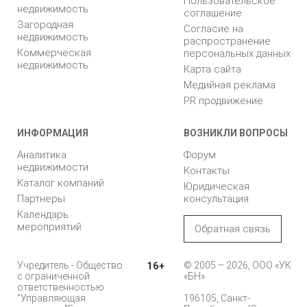
Пользовательское
недвижимость
соглашение
Загородная
Согласие на
недвижимость
распространение
Коммерческая
персональных данных
недвижимость
Карта сайта
Медийная реклама
PR продвижение
ИНФОРМАЦИЯ
ВОЗНИКЛИ ВОПРОСЫ
Аналитика
Форум
недвижимости
Контакты
Каталог компаний
Юридическая
Партнеры
консультация
Календарь
мероприятий
Обратная связь
Учредитель - Общество
16+
© 2005 – 2026, ООО «УК
с ограниченной
«БН»
ответственностью
"Управляющая
196105, Санкт-