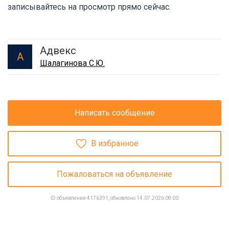
записывайтесь на просмотр прямо сейчас.
Адвекс
А
Шалагинова С.Ю.
Написать сообщение
В избранное
Пожаловаться на объявление
ID объявления 4176391, обновлено 14.07.2026 08:00