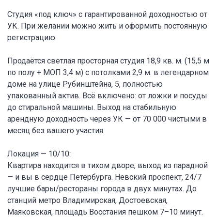
Студия «под ключ» с гарантированной доходностью от
УК. При желании можно жить и оформить постоянную
регистрацию.
Продаётся светлая просторная студия 18,9 кв. м. (15,5 м
по полу + МОП 3,4 м) с потолками 2,9 м. в легендарном
доме на улице Рубинштейна, 5, полностью
упакованный актив. Всё включено: от ложки и посуды
до стиральной машины. Выход на стабильную
арендную доходность через УК — от 70 000 чистыми в
месяц без вашего участия.
Локация — 10/10:
Квартира находится в тихом дворе, выход из парадной
— и вы в сердце Петербурга. Невский проспект, 24/7
лучшие бары/рестораны города в двух минутах. До
станций метро Владимирская, Достоевская,
Маяковская, площадь Восстания пешком 7–10 минут.