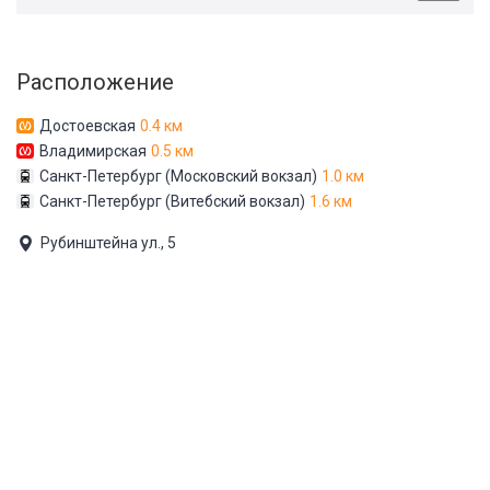
Расположение
Достоевская
0.4 км
Владимирская
0.5 км
Санкт-Петербург (Московский вокзал)
1.0 км
Санкт-Петербург (Витебский вокзал)
1.6 км
Рубинштейна ул., 5