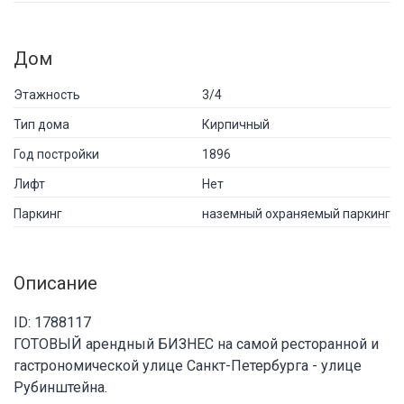
Дом
Этажность
3/4
Тип дома
Кирпичный
Год постройки
1896
Лифт
Нет
Паркинг
наземный охраняемый паркинг
Описание
ID: 1788117
ГОТОВЫЙ арендный БИЗНЕС на самой ресторанной и
гастрономической улице Санкт-Петербурга - улице
Рубинштейна.