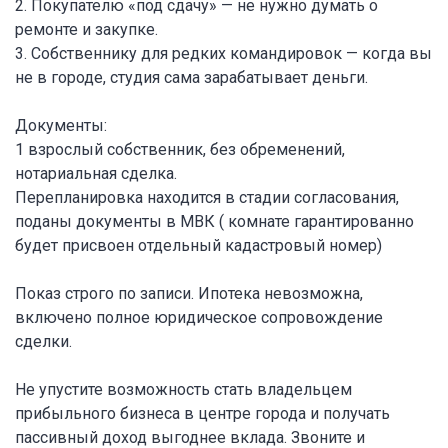
2. Покупателю «под сдачу» — не нужно думать о
ремонте и закупке.
3. Собственнику для редких командировок — когда вы
не в городе, студия сама зарабатывает деньги.
Документы:
1 взрослый собственник, без обременений,
нотариальная сделка.
Перепланировка находится в стадии согласования,
поданы документы в МВК ( комнате гарантированно
будет присвоен отдельный кадастровый номер)
Показ строго по записи. Ипотека невозможна,
включено полное юридическое сопровождение
сделки.
Не упустите возможность стать владельцем
прибыльного бизнеса в центре города и получать
пассивный доход выгоднее вклада. Звоните и