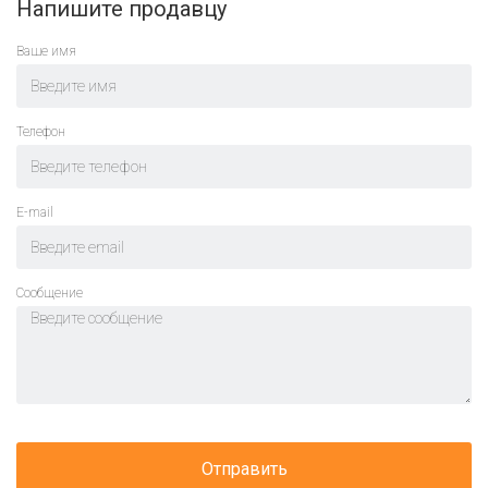
Напишите продавцу
Ваше имя
Телефон
E-mail
Cообщение
Отправить