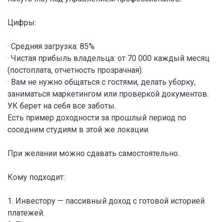
Цифры:
· Средняя загрузка: 85%
· Чистая прибыль владельца: от 70 000 каждый месяц
(постоплата, отчетность прозрачная).
· Вам не нужно общаться с гостями, делать уборку,
заниматься маркетингом или проверкой документов.
УК берет на себя все заботы.
Есть пример доходности за прошлый период по
соседним студиям в этой же локации.
При желании можно сдавать самостоятельно.
Кому подходит:
1. Инвестору — пассивный доход с готовой историей
платежей.