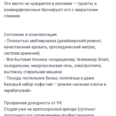
Это место не нуждается в рекламе — туристы и
командировочные бронируют его с закрытыми
глазами.
Состояние и комплектация:
- Полностью меблирована (дизайнерский ремонт,
качественная кровать, ортопедический матрас,
система хранения).
- Вся бытовая техника: кондиционер, телевизор Smart,
холодильник, микроволновая печь, электроплита,
вытяжка, стиральная машина.
- Посуда, постельное белье, полотенца и даже
базовый набор кофе/чая — режим «возьми ключи и
зарабатывай».
Прозрачная доходность от УК:
Студия уже на краткосрочной аренде (суточно/
посуточно) под управлением профессионалов.