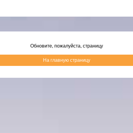
Обновите, пожалуйста, страницу
На главную страницу