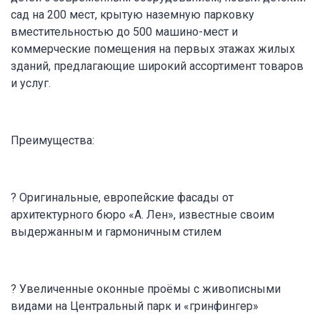
сад на 200 мест, крытую наземную парковку
вместительностью до 500 машино-мест и
коммерческие помещения на первых этажах жилых
зданий, предлагающие широкий ассортимент товаров
и услуг.
Преимущества:
? Оригинальные, европейские фасады от
архитектурного бюро «А. Лен», известные своим
выдержанным и гармоничным стилем
? Увеличенные оконные проёмы с живописными
видами на Центральный парк и «гринфингер»