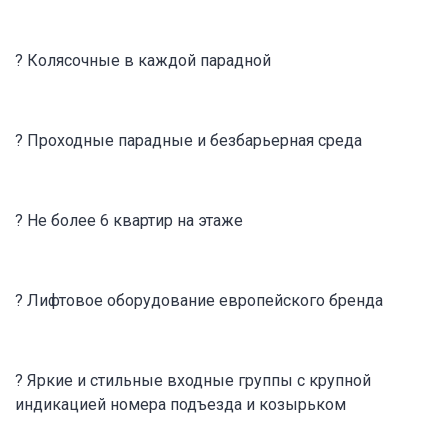
? Колясочные в каждой парадной
? Проходные парадные и безбарьерная среда
? Не более 6 квартир на этаже
? Лифтовое оборудование европейского бренда
? Яркие и стильные входные группы с крупной
индикацией номера подъезда и козырьком