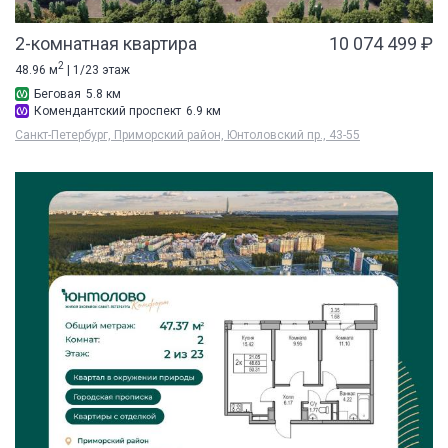
2-комнатная квартира
10 074 499 ₽
2
48.96 м
| 1/23 этаж
Беговая
5.8 км
Комендантский проспект
6.9 км
Санкт-Петербург, Приморский район, Юнтоловский пр., 43-55