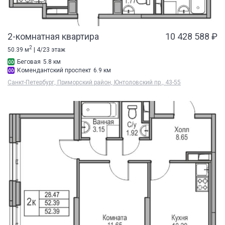
2-комнатная квартира
10 428 588 ₽
2
50.39 м
| 4/23 этаж
Беговая
5.8 км
Комендантский проспект
6.9 км
Санкт-Петербург, Приморский район, Юнтоловский пр., 43-55