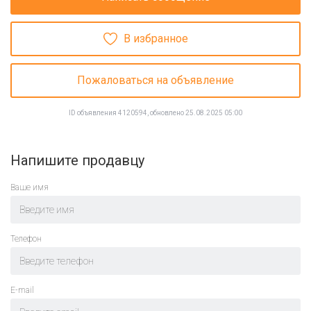
В избранное
Пожаловаться на объявление
ID объявления 4120594, обновлено 25.08.2025 05:00
Напишите продавцу
Ваше имя
Телефон
E-mail