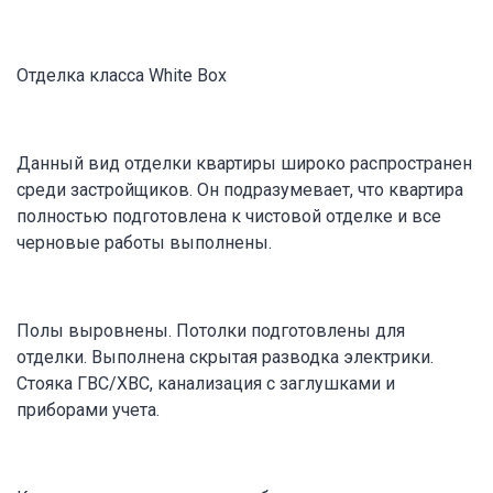
Отделка класса White Box
Данный вид отделки квартиры широко распространен
среди застройщиков. Он подразумевает, что квартира
полностью подготовлена к чистовой отделке и все
черновые работы выполнены.
Полы выровнены. Потолки подготовлены для
отделки. Выполнена скрытая разводка электрики.
Стояка ГВС/ХВС, канализация с заглушками и
приборами учета.