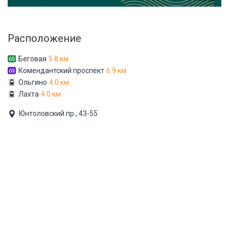
Расположение
Беговая
5.8 км
Комендантский проспект
6.9 км
Ольгино
4.0 км
Лахта
4.0 км
Юнтоловский пр., 43-55