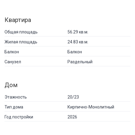
Квартира
Общая площадь
56.29 кв.м.
Жилая площадь
24.83 кв.м.
Балкон
Балкон
Санузел
Раздельный
Дом
Этажность
20/23
Тип дома
Кирпично-Монолитный
Год постройки
2026