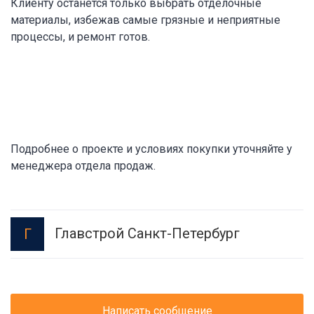
Клиенту останется только выбрать отделочные
материалы, избежав самые грязные и неприятные
процессы, и ремонт готов.
Подробнее о проекте и условиях покупки уточняйте у
менеджера отдела продаж.
Главстрой Санкт-Петербург
Г
Написать сообщение