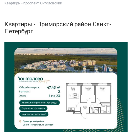
Квартиры - проспект Юнтоловский
Квартиры - Приморский район Санкт-
Петербург