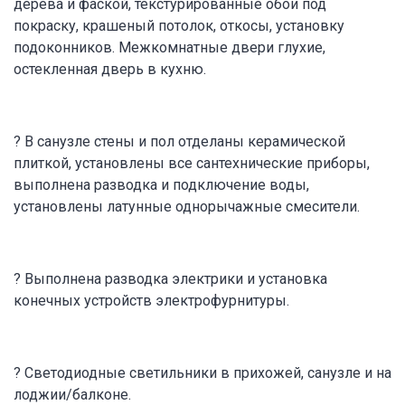
дерева и фаской, текстурированные обои под
покраску, крашеный потолок, откосы, установку
подоконников. Межкомнатные двери глухие,
остекленная дверь в кухню.
? В санузле стены и пол отделаны керамической
плиткой, установлены все сантехнические приборы,
выполнена разводка и подключение воды,
установлены латунные однорычажные смесители.
? Выполнена разводка электрики и установка
конечных устройств электрофурнитуры.
? Светодиодные светильники в прихожей, санузле и на
лоджии/балконе.