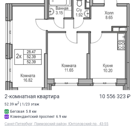
2-комнатная квартира
10 556 323 ₽
2
52.39 м
| 1/23 этаж
Беговая
5.8 км
Комендантский проспект
6.9 км
Санкт-Петербург, Приморский район, Юнтоловский пр., 43-55