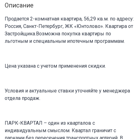
Описание
Продается 2-комнатная квартира, 56,29 кв.м. по адресу:
Россия, Санкт-Петербург, ЖК «Юнтолово». Квартира от
Застройщика.Возможна покупка квартиры по
льготным и специальным ипотечным программам.
Цена указана с учетом применения скидки.
Условия и актуальные ставки уточняйте у менеджера
отдела продаж.
ПАРК-КВАРТАЛ – один из кварталов с
индивидуальным смыслом. Квартал граничит с
парками без пересечения транспортных артерий. В