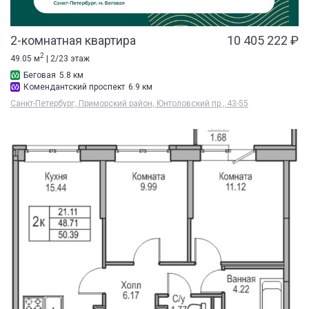
2-комнатная квартира
10 405 222 ₽
2
49.05 м
| 2/23 этаж
Беговая
5.8 км
Комендантский проспект
6.9 км
Санкт-Петербург, Приморский район, Юнтоловский пр., 43-55