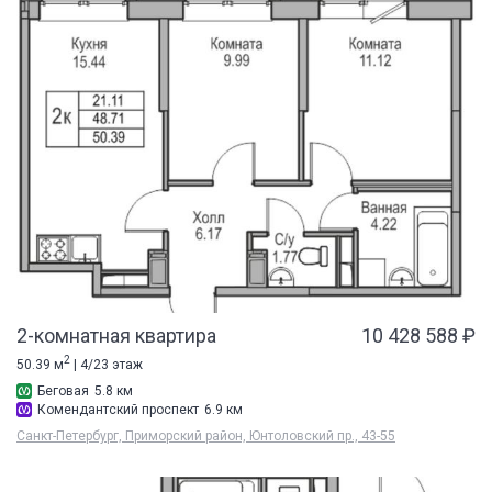
2-комнатная квартира
10 428 588 ₽
2
50.39 м
| 4/23 этаж
Беговая
5.8 км
Комендантский проспект
6.9 км
Санкт-Петербург, Приморский район, Юнтоловский пр., 43-55