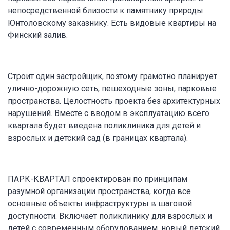
непосредственной близости к памятнику природы
Юнтоловскому заказнику. Есть видовые квартиры на
Финский залив.
Строит один застройщик, поэтому грамотно планирует
улично-дорожную сеть, пешеходные зоны, парковые
пространства. Целостность проекта без архитектурных
нарушений. Вместе с вводом в эксплуатацию всего
квартала будет введена поликлиника для детей и
взрослых и детский сад (в границах квартала).
ПАРК-КВАРТАЛ спроектирован по принципам
разумной организации пространства, когда все
основные объекты инфраструктуры в шаговой
доступности. Включает поликлинику для взрослых и
детей с современным оборудованием, новый детский