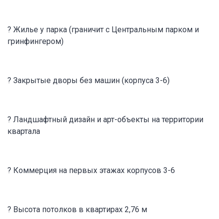
? Жилье у парка (граничит с Центральным парком и
гринфингером)
? Закрытые дворы без машин (корпуса 3-6)
? Ландшафтный дизайн и арт-объекты на территории
квартала
? Коммерция на первых этажах корпусов 3-6
? Высота потолков в квартирах 2,76 м