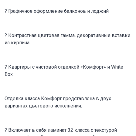
? Графичное оформление балконов и лоджий
? Контрастная цветовая гамма, декоративные вставки
из кирпича
? Квартиры с чистовой отделкой «Комфорт» и White
Box
Отделка класса Комфорт представлена в двух
вариантах цветового исполнения.
? Включает в себя ламинат 32 класса с текстурой