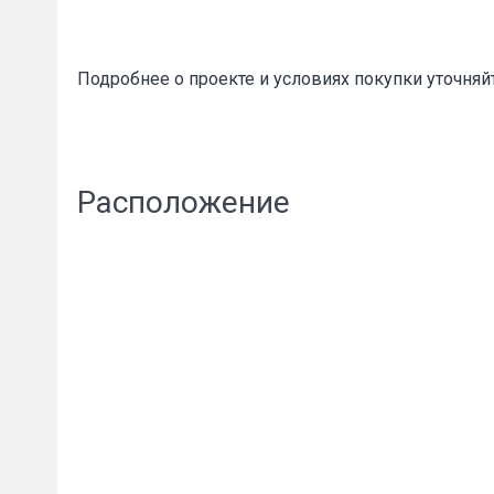
Подробнее о проекте и условиях покупки уточняй
Расположение