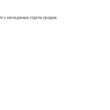
те у менеджера отдела продаж.