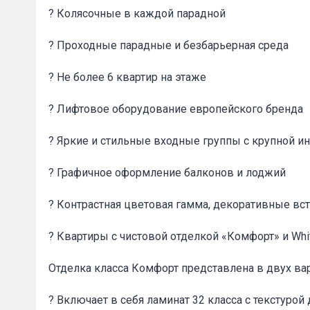
? Колясочные в каждой парадной
? Проходные парадные и безбарьерная среда
? Не более 6 квартир на этаже
? Лифтовое оборудование европейского бренда
Сообщени
? Яркие и стильные входные группы с крупной 
? Графичное оформление балконов и лоджий
? Контрастная цветовая гамма, декоративные вст
? Квартиры с чистовой отделкой «Комфорт» и Whi
Отделка класса Комфорт представлена в двух ва
? Включает в себя ламинат 32 класса с текстурой