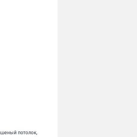
рашеный потолок,