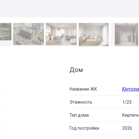
Дом
Название ЖК
Юнтоло
Этажность
1/23
Тип дома
Кирпич
Год постройки
2026