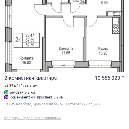
2-комнатная квартира
10 556 323 ₽
2
52.39 м
| 1/23 этаж
Беговая
5.8 км
Комендантский проспект
6.9 км
Санкт-Петербург, Приморский район, Юнтоловский пр., 43-55
Квартиры - проспект Юнтоловский