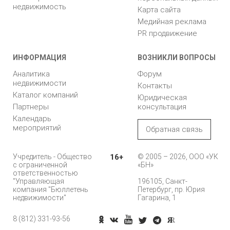
недвижимость
Карта сайта
Медийная реклама
PR продвижение
ИНФОРМАЦИЯ
ВОЗНИКЛИ ВОПРОСЫ
Аналитика
Форум
недвижимости
Контакты
Каталог компаний
Юридическая
Партнеры
консультация
Календарь
мероприятий
Обратная связь
Учредитель - Общество
16+
© 2005 – 2026, ООО «УК
с ограниченной
«БН»
ответственностью
"Управляющая
196105, Санкт-
компания "Бюллетень
Петербург, пр. Юрия
недвижимости"
Гагарина, 1
8 (812) 331-93-56