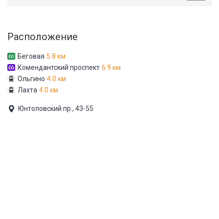
Расположение
Беговая
5.8 км
Комендантский проспект
6.9 км
Ольгино
4.0 км
Лахта
4.0 км
Юнтоловский пр., 43-55