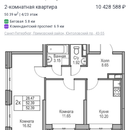
2-комнатная квартира
10 428 588 ₽
2
50.39 м
| 4/23 этаж
Беговая
5.8 км
Комендантский проспект
6.9 км
Санкт-Петербург, Приморский район, Юнтоловский пр., 43-55