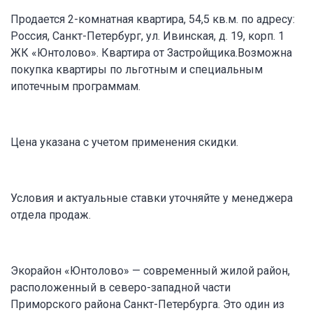
Продается 2-комнатная квартира, 54,5 кв.м. по адресу:
Россия, Санкт-Петербург, ул. Ивинская, д. 19, корп. 1
ЖК «Юнтолово». Квартира от Застройщика.Возможна
покупка квартиры по льготным и специальным
ипотечным программам.
Цена указана с учетом применения скидки.
Условия и актуальные ставки уточняйте у менеджера
отдела продаж.
Экорайон «Юнтолово» — современный жилой район,
расположенный в северо-западной части
Приморского района Санкт-Петербурга. Это один из