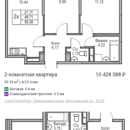
2-комнатная квартира
10 428 588 ₽
2
50.39 м
| 4/23 этаж
Беговая
5.8 км
Комендантский проспект
6.9 км
Санкт-Петербург, Приморский район, Юнтоловский пр., 43-55