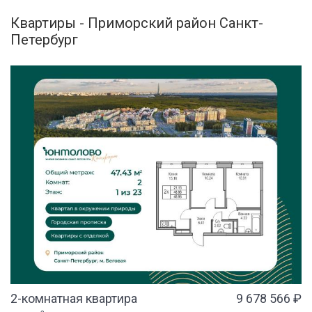
Квартиры - Приморский район Санкт-
Петербург
2-комнатная квартира
9 678 566 ₽