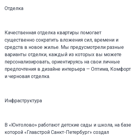
Отделка
Качественная отделка квартиры помогает
существенно сократить вложения сил, времени и
средств в новое жилье. Мы предусмотрели разные
варианты отделки, каждый из которых вы можете
персонализировать, ориентируясь на свои личные
предпочтения в дизайне интерьера — Оптима, Комфорт
и черновая отделка.
Инфраструктура
В «Юнтолово» работают детские сады и школа, на базе
которой «Главстрой Санкт-Петербург» создал