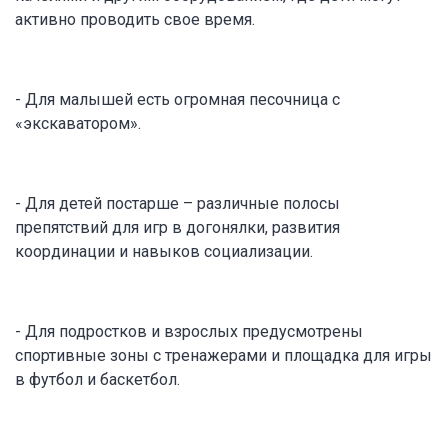
активно проводить свое время.
- Для малышей есть огромная песочница с
«экскаватором».
- Для детей постарше – различные полосы
препятствий для игр в догонялки, развития
координации и навыков социализации.
- Для подростков и взрослых предусмотрены
спортивные зоны с тренажерами и площадка для игры
в футбол и баскетбол.