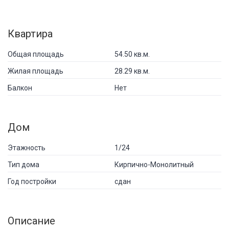
Квартира
Общая площадь
54.50 кв.м.
Жилая площадь
28.29 кв.м.
Балкон
Нет
Дом
Этажность
1/24
Тип дома
Кирпично-Монолитный
Год постройки
сдан
Описание