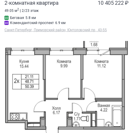
2-комнатная квартира
10 405 222 ₽
2
49.05 м
| 2/23 этаж
Беговая
5.8 км
Комендантский проспект
6.9 км
Санкт-Петербург, Приморский район, Юнтоловский пр., 43-55