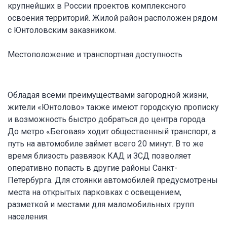
крупнейших в России проектов комплексного
освоения территорий. Жилой район расположен рядом
с Юнтоловским заказником.
Местоположение и транспортная доступность
Обладая всеми преимуществами загородной жизни,
жители «Юнтолово» также имеют городскую прописку
и возможность быстро добраться до центра города.
До метро «Беговая» ходит общественный транспорт, а
путь на автомобиле займет всего 20 минут. В то же
время близость развязок КАД и ЗСД позволяет
оперативно попасть в другие районы Санкт-
Петербурга. Для стоянки автомобилей предусмотрены
места на открытых парковках с освещением,
разметкой и местами для маломобильных групп
населения.