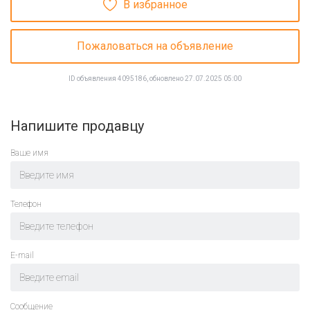
В избранное
Пожаловаться на объявление
ID объявления 4095186, обновлено 27.07.2025 05:00
Напишите продавцу
Ваше имя
Телефон
E-mail
Cообщение