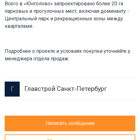
Всего в «Юнтолово» запроектировано более 20 га
парковых и прогулочных мест, включая доминанту -
Центральный парк и рекреационные зоны между
кварталами.
Подробнее о проекте и условиях покупки уточняйте у
менеджера отдела продаж.
Главстрой Санкт-Петербург
Г
Написать сообщение