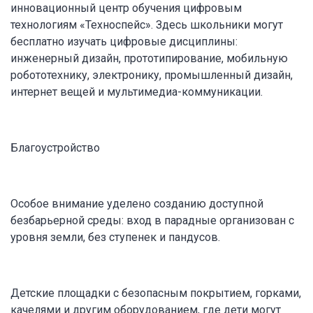
инновационный центр обучения цифровым
технологиям «Техноспейс». Здесь школьники могут
бесплатно изучать цифровые дисциплины:
инженерный дизайн, прототипирование, мобильную
робототехнику, электронику, промышленный дизайн,
интернет вещей и мультимедиа-коммуникации.
Благоустройство
Особое внимание уделено созданию доступной
безбарьерной среды: вход в парадные организован с
уровня земли, без ступенек и пандусов.
Детские площадки с безопасным покрытием, горками,
качелями и другим оборудованием, где дети могут