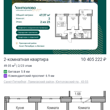
2-комнатная квартира
10 405 222 ₽
2
49.05 м
| 2/23 этаж
Беговая
5.8 км
Комендантский проспект
6.9 км
Санкт-Петербург, Приморский район, Юнтоловский пр., 43-55