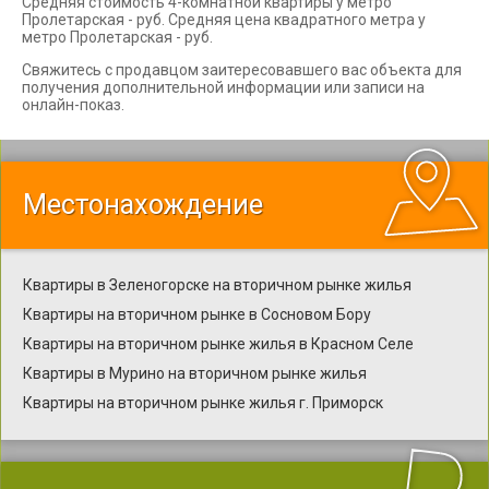
Средняя стоимость 4-комнатной квартиры у метро
Пролетарская - руб. Средняя цена квадратного метра у
метро Пролетарская - руб.
Свяжитесь с продавцом заитересовавшего вас объекта для
получения дополнительной информации или записи на
онлайн-показ.
Местонахождение
Квартиры в Зеленогорске на вторичном рынке жилья
Квартиры на вторичном рынке в Сосновом Бору
Квартиры на вторичном рынке жилья в Красном Селе
Квартиры в Мурино на вторичном рынке жилья
Квартиры на вторичном рынке жилья г. Приморск