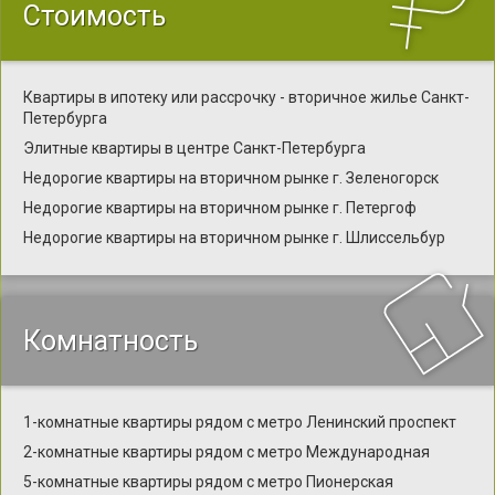
Стоимость
Квартиры в ипотеку или рассрочку - вторичное жилье Санкт-
Петербурга
Элитные квартиры в центре Санкт-Петербурга
Недорогие квартиры на вторичном рынке г. Зеленогорск
Недорогие квартиры на вторичном рынке г. Петергоф
Недорогие квартиры на вторичном рынке г. Шлиссельбур
Комнатность
1-комнатные квартиры рядом с метро Ленинский проспект
2-комнатные квартиры рядом с метро Международная
5-комнатные квартиры рядом с метро Пионерская