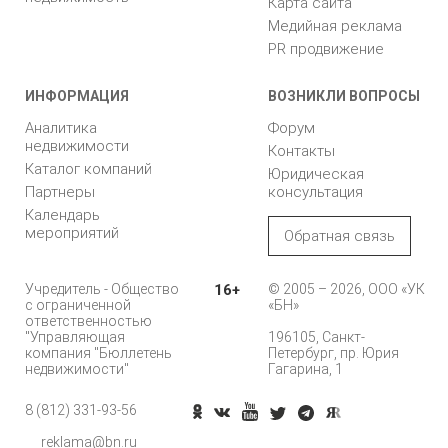
Карта сайта
Медийная реклама
PR продвижение
ИНФОРМАЦИЯ
ВОЗНИКЛИ ВОПРОСЫ
Аналитика
Форум
недвижимости
Контакты
Каталог компаний
Юридическая
Партнеры
консультация
Календарь
мероприятий
Обратная связь
Учредитель - Общество
16+
© 2005 – 2026, ООО «УК
с ограниченной
«БН»
ответственностью
"Управляющая
196105, Санкт-
компания "Бюллетень
Петербург, пр. Юрия
недвижимости"
Гагарина, 1
8 (812) 331-93-56
reklama@bn.ru