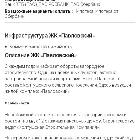
Банк ВТБ (ПАО), ПАО РОСБАНК, ПАО Сбербанк
Возможные варианты оплаты:
Ипотека, Ипотека от
Сбербанк
Инфраструктура ЖК «Павловский»
Коммерческая недвижимость
Описание ЖК «Павловский»
С каждым годом набирает обороты загородное
строительство. Один из населенных пунктов, активно
застраиваемый новыми кварталами, – село Павлово в
составе Колтушского сельского поселения. Здесь возведен
жилой комплекс «Павловский».
Особенности
Новый жилой комплекс относится к категории «эконом» и
состоит из двух 12-этажных панельных домов. Строительство
ведет «Колтушская Строительная Компания».
На первом этаже запланированы помещения под детский сад