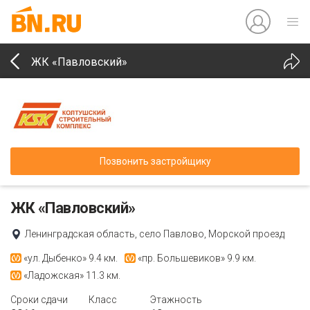
ЖК «Павловский»
Позвонить застройщику
ЖК «Павловский»
Ленинградская область, село Павлово, Морской проезд
«ул. Дыбенко»
9.4 км.
«пр. Большевиков»
9.9 км.
«Ладожская»
11.3 км.
Сроки сдачи
Класс
Этажность