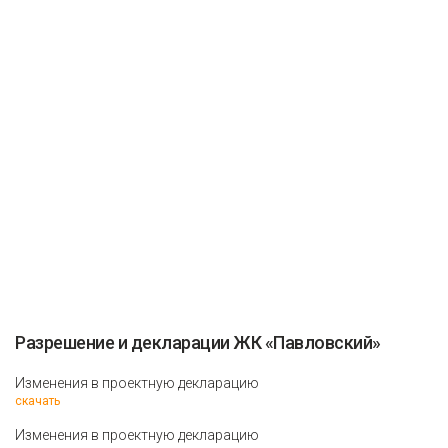
Разрешение и декларации ЖК «Павловский»
Изменения в проектную декларацию
скачать
Изменения в проектную декларацию