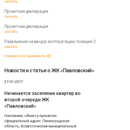
скачать
Проектная декларация
скачать
Проектная декларация
скачать
Разрешение на ввод в эксплуатацию позиция 2
скачать
показать все документы (8)
Новости и статьи о ЖК «Павловский»
27-01-2017
Начинается заселение квартир во
второй очереди ЖК
«Павловский»
Напомним, объекту присвоен
официальный адрес: Ленинградская
область, Всеволожский муниципальный