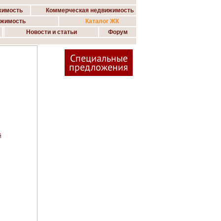
жимость
Коммерческая недвижимость
ижимость
Каталог ЖК
Новости и статьи
Форум
Специальные
предложения
й