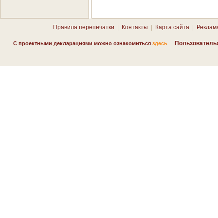
Правила перепечатки
|
Контакты
|
Карта сайта
|
Реклам
Пользователь
С проектными декларациями можно ознакомиться
здесь