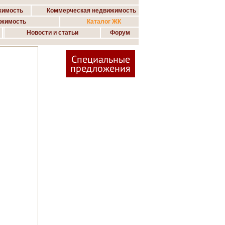
жимость
Коммерческая недвижимость
ижимость
Каталог ЖК
Новости и статьи
Форум
Специальные
предложения