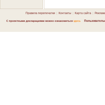
Правила перепечатки
|
Контакты
|
Карта сайта
|
Реклам
Пользователь
С проектными декларациями можно ознакомиться
здесь