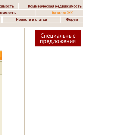
жимость
Коммерческая недвижимость
ижимость
Каталог ЖК
Новости и статьи
Форум
Специальные
предложения