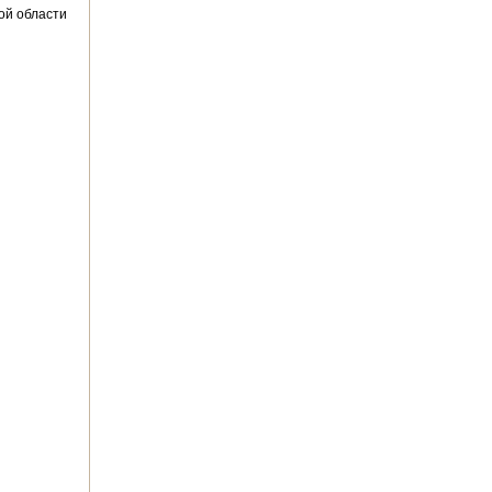
ой области