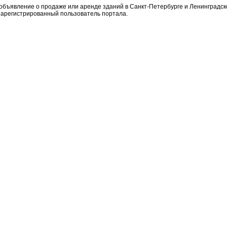
объявление о продаже или аренде зданий в Санкт-Петербурге и Ленинградск
арегистрированный пользователь портала.