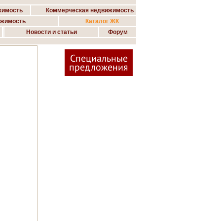
жимость
Коммерческая недвижимость
ижимость
Каталог ЖК
Новости и статьи
Форум
Специальные
предложения