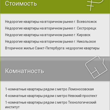
Стоимость
Недорогие квартиры на вторичном рынке г. Всеволожск
Недорогие квартиры на вторичном рынке г. Сестрорецк
Недорогие квартиры на вторичном рынке г. Кировск
Недорогие квартиры на вторичном рынке г. Никольское
Вторичное жилье Санкт-Петербурга: недорогие квартиры
Комнатность
1-комнатные квартиры рядом с метро Ломоносовская
4-комнатные квартиры рядом с метро Невский проспект
1-комнатные квартиры рядом с метро Технологический
институт