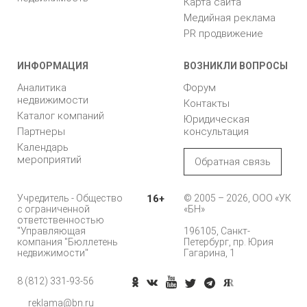
Карта сайта
Медийная реклама
PR продвижение
ИНФОРМАЦИЯ
ВОЗНИКЛИ ВОПРОСЫ
Аналитика
Форум
недвижимости
Контакты
Каталог компаний
Юридическая
Партнеры
консультация
Календарь
мероприятий
Обратная связь
Учредитель - Общество
16+
© 2005 – 2026, ООО «УК
с ограниченной
«БН»
ответственностью
"Управляющая
196105, Санкт-
компания "Бюллетень
Петербург, пр. Юрия
недвижимости"
Гагарина, 1
8 (812) 331-93-56
reklama@bn.ru