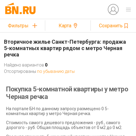
Фильтры
Карта
Сохранить
Вторичное жилье Санкт-Петербурга: продажа
5-комнатных квартир рядом с метро Черная
речка
Найдено вариантов
0
Отсортированы
по убыванию даты
Покупка 5-комнатной квартиры у метро
Черная речка
На портале БН по данному запросу размещено 0 5-
комнатных квартир у метро Черная речка.
Стоимость самого дешевого предложения - руб., самого
дорогого - руб. Общая площадь объектов от 0 м2 до 0 м2.