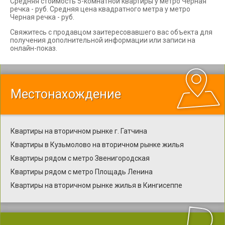
Средняя стоимость 5-комнатной квартиры у метро Черная
речка - руб. Средняя цена квадратного метра у метро
Черная речка - руб.
Свяжитесь с продавцом заитересовавшего вас объекта для
получения дополнительной информации или записи на
онлайн-показ.
Местонахождение
Квартиры на вторичном рынке г. Гатчина
Квартиры в Кузьмолово на вторичном рынке жилья
Квартиры рядом с метро Звенигородская
Квартиры рядом с метро Площадь Ленина
Квартиры на вторичном рынке жилья в Кингисеппе