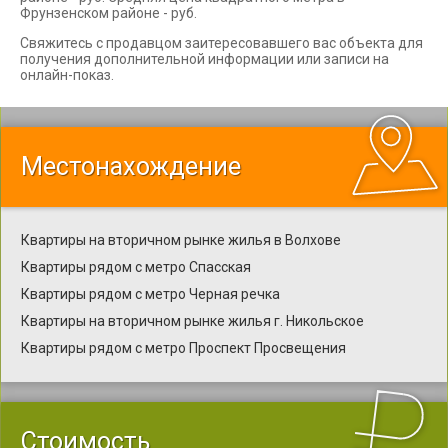
Фрунзенском районе - руб.
Свяжитесь с продавцом заитересовавшего вас объекта для
получения дополнительной информации или записи на
онлайн-показ.
Местонахождение
Квартиры на вторичном рынке жилья в Волхове
Квартиры рядом с метро Спасская
Квартиры рядом с метро Черная речка
Квартиры на вторичном рынке жилья г. Никольское
Квартиры рядом с метро Проспект Просвещения
Стоимость