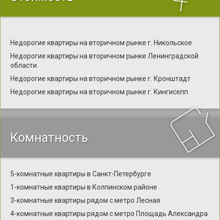
Недорогие квартиры на вторичном рынке г. Никольское
Недорогие квартиры на вторичном рынке Ленинградской
области
Недорогие квартиры на вторичном рынке г. Кронштадт
Недорогие квартиры на вторичном рынке г. Кингисепп
Комнатность
5-комнатные квартиры в Санкт-Петербурге
1-комнатные квартиры в Колпинском районе
3-комнатные квартиры рядом с метро Лесная
4-комнатные квартиры рядом с метро Площадь Александра