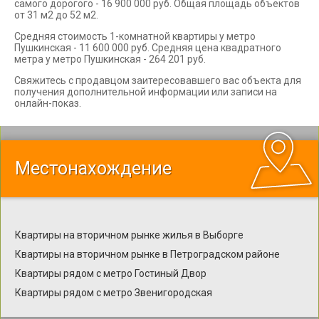
самого дорогого - 16 900 000 руб. Общая площадь объектов
от 31 м2 до 52 м2.
Средняя стоимость 1-комнатной квартиры у метро
Пушкинская - 11 600 000 руб. Средняя цена квадратного
метра у метро Пушкинская - 264 201 руб.
Свяжитесь с продавцом заитересовавшего вас объекта для
получения дополнительной информации или записи на
онлайн-показ.
Местонахождение
Квартиры на вторичном рынке жилья в Выборге
Квартиры на вторичном рынке в Петроградском районе
Квартиры рядом с метро Гостиный Двор
Квартиры рядом с метро Звенигородская