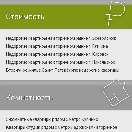
Стоимость
Недорогие квартиры на вторичном рынке г. Всеволожск
Недорогие квартиры на вторичном рынке г. Гатчина
Недорогие квартиры на вторичном рынке г. Кировск
Недорогие квартиры на вторичном рынке г. Никольское
Вторичное жилье Санкт-Петербурга: недорогие квартиры
Комнатность
5-комнатные квартиры рядом с метро Купчино
Квартиры-студии рядом с метро Ладожская - вторичное