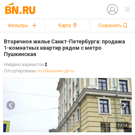
Фильтры
Карта
Сохранить
Вторичное жилье Санкт-Петербурга: продажа
1-комнатных квартир рядом с метро
Пушкинская
Найдено вариантов
2
Отсортированы
по убыванию даты
1 / 14