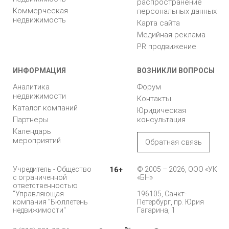
распространение
Коммерческая
персональных данных
недвижимость
Карта сайта
Медийная реклама
PR продвижение
ИНФОРМАЦИЯ
ВОЗНИКЛИ ВОПРОСЫ
Аналитика
Форум
недвижимости
Контакты
Каталог компаний
Юридическая
Партнеры
консультация
Календарь
мероприятий
Обратная связь
Учредитель - Общество
16+
© 2005 – 2026, ООО «УК
с ограниченной
«БН»
ответственностью
"Управляющая
196105, Санкт-
компания "Бюллетень
Петербург, пр. Юрия
недвижимости"
Гагарина, 1