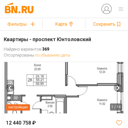
Фильтры
Карта
Сохранить
Квартиры - проспект Юнтоловский
Найдено вариантов
369
Отсортированы
по убыванию даты
1 / 14
застройщик
12 440 758 ₽