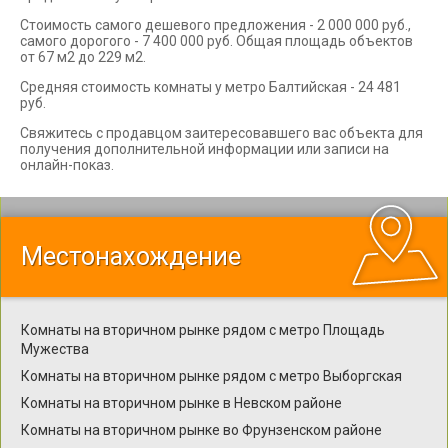
Стоимость самого дешевого предложения - 2 000 000 руб.,
самого дорогого - 7 400 000 руб. Общая площадь объектов
от 67 м2 до 229 м2.
Средняя стоимость комнаты у метро Балтийская - 24 481
руб.
Свяжитесь с продавцом заитересовавшего вас объекта для
получения дополнительной информации или записи на
онлайн-показ.
Местонахождение
Комнаты на вторичном рынке рядом с метро Площадь
Мужества
Комнаты на вторичном рынке рядом с метро Выборгская
Комнаты на вторичном рынке в Невском районе
Комнаты на вторичном рынке во Фрунзенском районе