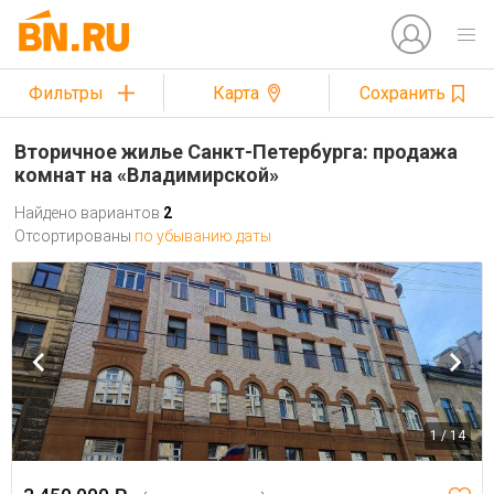
Фильтры
Карта
Сохранить
Вторичное жилье Санкт-Петербурга: продажа
комнат на «Владимирской»
Найдено вариантов
2
Отсортированы
по убыванию даты
1 / 14