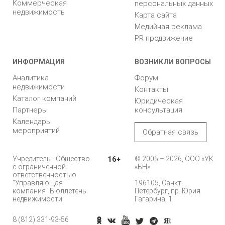
Коммерческая
персональных данных
недвижимость
Карта сайта
Медийная реклама
PR продвижение
ИНФОРМАЦИЯ
ВОЗНИКЛИ ВОПРОСЫ
Аналитика
Форум
недвижимости
Контакты
Каталог компаний
Юридическая
Партнеры
консультация
Календарь
мероприятий
Обратная связь
Учредитель - Общество
16+
© 2005 – 2026, ООО «УК
с ограниченной
«БН»
ответственностью
"Управляющая
196105, Санкт-
компания "Бюллетень
Петербург, пр. Юрия
недвижимости"
Гагарина, 1
8 (812) 331-93-56