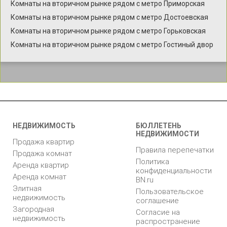
Комнаты на вторичном рынке рядом с метро Приморская
Комнаты на вторичном рынке рядом с метро Достоевская
Комнаты на вторичном рынке рядом с метро Горьковская
Комнаты на вторичном рынке рядом с метро Гостиный двор
НЕДВИЖИМОСТЬ
БЮЛЛЕТЕНЬ
НЕДВИЖИМОСТИ
Продажа квартир
Правила перепечатки
Продажа комнат
Политика
Аренда квартир
конфиденциальности
Аренда комнат
BN.ru
Элитная
Пользовательское
недвижимость
соглашение
Загородная
Согласие на
недвижимость
распространение