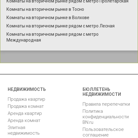
Комнаты на вторичном рынке рядом с метро Пролетарская
Комнаты на вторичном рынке в Тосно
Комнаты на вторичном рынке в Волхове
Комнаты на вторичном рынке рядом с метро Лесная
Комнаты на вторичном рынке рядом с метро
Международная
НЕДВИЖИМОСТЬ
БЮЛЛЕТЕНЬ
НЕДВИЖИМОСТИ
Продажа квартир
Правила перепечатки
Продажа комнат
Политика
Аренда квартир
конфиденциальности
Аренда комнат
BN.ru
Элитная
Пользовательское
недвижимость
соглашение