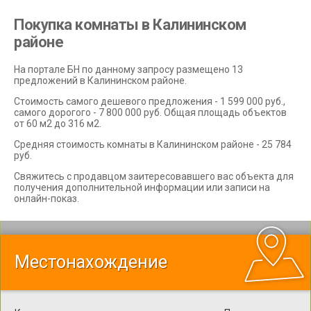
Покупка комнаты в Калининском
районе
На портале БН по данному запросу размещено 13
предложений в Калининском районе.
Стоимость самого дешевого предложения - 1 599 000 руб.,
самого дорогого - 7 800 000 руб. Общая площадь объектов
от 60 м2 до 316 м2.
Средняя стоимость комнаты в Калининском районе - 25 784
руб.
Свяжитесь с продавцом заитересовавшего вас объекта для
получения дополнительной информации или записи на
онлайн-показ.
Местонахождение