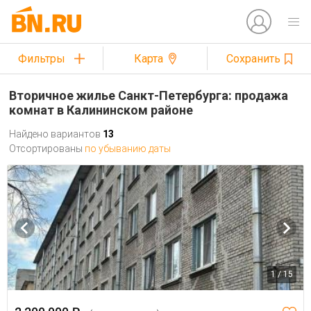
Фильтры
Карта
Сохранить
Вторичное жилье Санкт-Петербурга: продажа
комнат в Калининском районе
Найдено вариантов
13
Отсортированы
по убыванию даты
1 / 15