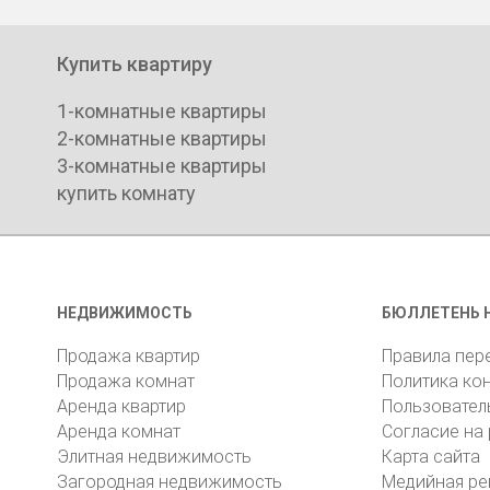
Купить квартиру
1-комнатные квартиры
2-комнатные квартиры
3-комнатные квартиры
купить комнату
НЕДВИЖИМОСТЬ
БЮЛЛЕТЕНЬ 
Продажа квартир
Правила пер
Продажа комнат
Политика ко
Аренда квартир
Пользовател
Аренда комнат
Согласие на
Элитная недвижимость
Карта сайта
Загородная недвижимость
Медийная ре