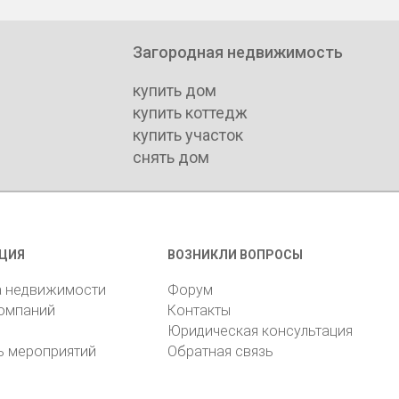
Загородная недвижимость
купить дом
купить коттедж
купить участок
снять дом
ЦИЯ
ВОЗНИКЛИ ВОПРОСЫ
а недвижимости
Форум
компаний
Контакты
Юридическая консультация
ь мероприятий
Обратная связь