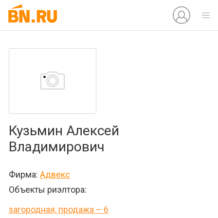
Кузьмин Алексей
Владимирович
Фирма:
Адвекс
Объекты риэлтора:
загородная, продажа – 6