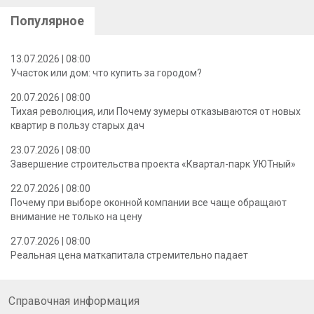
Популярное
13.07.2026 | 08:00
Участок или дом: что купить за городом?
20.07.2026 | 08:00
Тихая революция, или Почему зумеры отказываются от новых
квартир в пользу старых дач
23.07.2026 | 08:00
Завершение строительства проекта «Квартал-парк УЮТный»
22.07.2026 | 08:00
Почему при выборе оконной компании все чаще обращают
внимание не только на цену
27.07.2026 | 08:00
Реальная цена маткапитала стремительно падает
Справочная информация