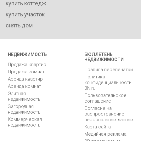
купить коттедж
купить участок
снять дом
НЕДВИЖИМОСТЬ
БЮЛЛЕТЕНЬ
НЕДВИЖИМОСТИ
Продажа квартир
Правила перепечатки
Продажа комнат
Политика
Аренда квартир
конфиденциальности
Аренда комнат
BN.ru
Элитная
Пользовательское
недвижимость
соглашение
Загородная
Согласие на
недвижимость
распространение
Коммерческая
персональных данных
недвижимость
Карта сайта
Медийная реклама