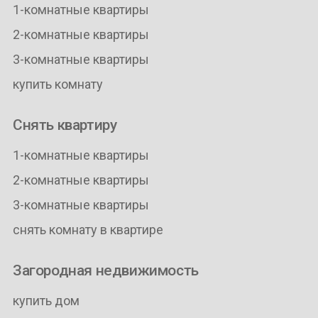
1-комнатные квартиры
2-комнатные квартиры
3-комнатные квартиры
купить комнату
Снять квартиру
1-комнатные квартиры
2-комнатные квартиры
3-комнатные квартиры
снять комнату в квартире
Загородная недвижимость
купить дом