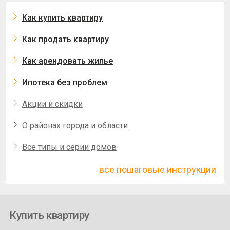
Как купить квартиру
Как продать квартиру
Как арендовать жилье
Ипотека без проблем
Акции и скидки
О районах города и области
Все типы и серии домов
все пошаговые инструкции
Купить квартиру