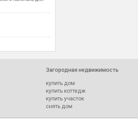
Загородная недвижимость
купить дом
купить коттедж
купить участок
снять дом