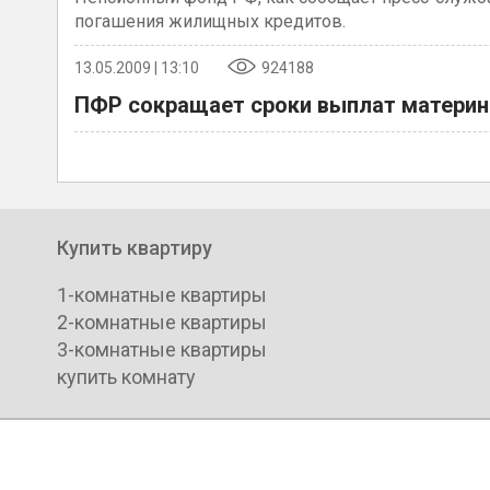
погашения жилищных кредитов.
13.05.2009 | 13:10
924188
ПФР сокращает сроки выплат материн
Купить квартиру
1-комнатные квартиры
2-комнатные квартиры
3-комнатные квартиры
купить комнату