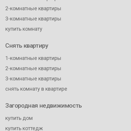
2-комнатные квартиры
3-комнатные квартиры
купить комнату
Снять квартиру
1-комнатные квартиры
2-комнатные квартиры
3-комнатные квартиры
снять комнату в квартире
Загородная недвижимость
купить дом
купить коттедж