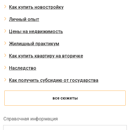
Как купить новостройку
Личный опыт
Цены на недвижимость
Жилищный практикум
Как купить квартиру на вторичке
Наследство
Как получить субсидию от государства
все сюжеты
Справочная информация