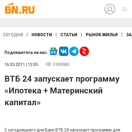
|
|
|
|
СЕГОДНЯ
НОВОСТИ
СТАТЬИ
РЫНОК ЖИЛЬЯ
ЗА
Подпишитесь на нас:
16.03.2011 | 13:05
3189080
ВТБ 24 запускает программу
«Ипотека + Материнский
капитал»
С сегодняшнего дня Банк ВТБ 24 запускает программу для