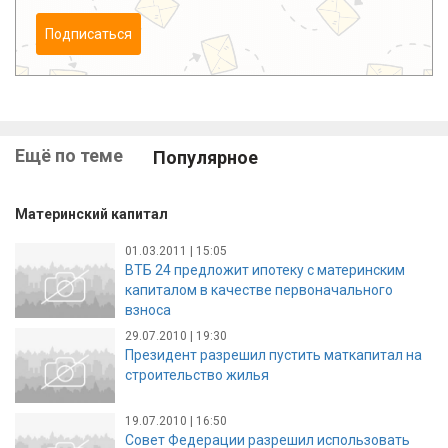
Подписаться
Ещё по теме
Популярное
Материнский капитал
01.03.2011 | 15:05
ВТБ 24 предложит ипотеку с материнским
капиталом в качестве первоначального
взноса
29.07.2010 | 19:30
Президент разрешил пустить маткапитал на
строительство жилья
19.07.2010 | 16:50
Совет Федерации разрешил использовать