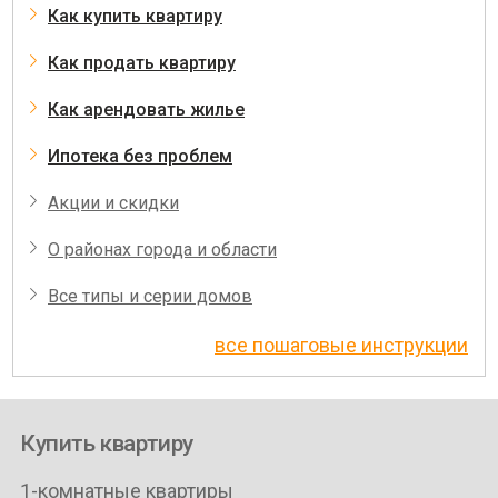
Как купить квартиру
Как продать квартиру
Как арендовать жилье
Ипотека без проблем
Акции и скидки
О районах города и области
Все типы и серии домов
все пошаговые инструкции
Купить квартиру
1-комнатные квартиры