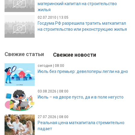
материнский капитал на строительство
жилья
02.07.2010 | 13:05
Госдума РФ разрешила тратить маткапитал
на строительство или реконструкцию жилья
Свежие статьи
Свежие новости
сегодня | 08:00
Июль без премьер: девелоперы легли на дно
03.08.2026 | 08:00
Июль – на дворе пусто, да и в поле негусто
27.07.2026 | 08:00
Реальная цена маткапитала стремительно
падает