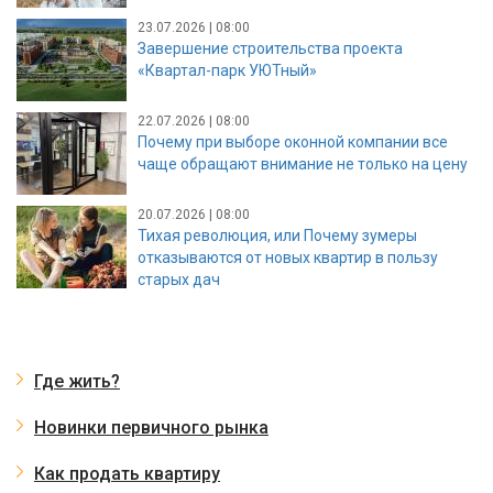
23.07.2026 | 08:00
Завершение строительства проекта
«Квартал-парк УЮТный»
22.07.2026 | 08:00
Почему при выборе оконной компании все
чаще обращают внимание не только на цену
20.07.2026 | 08:00
Тихая революция, или Почему зумеры
отказываются от новых квартир в пользу
старых дач
Где жить?
Новинки первичного рынка
Как продать квартиру