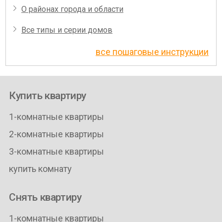
О районах города и области
Все типы и серии домов
все пошаговые инструкции
Купить квартиру
1-комнатные квартиры
2-комнатные квартиры
3-комнатные квартиры
купить комнату
Снять квартиру
1-комнатные квартиры