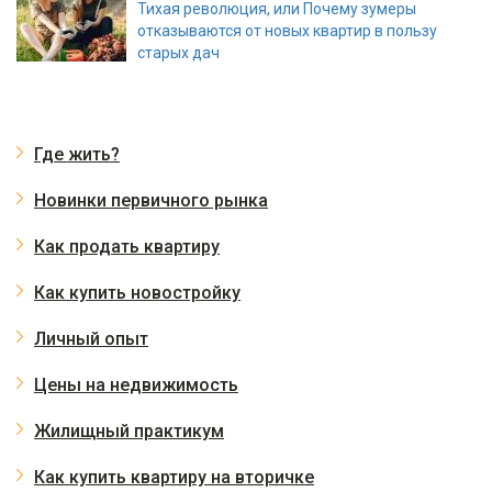
Тихая революция, или Почему зумеры
отказываются от новых квартир в пользу
старых дач
Где жить?
Новинки первичного рынка
Как продать квартиру
Как купить новостройку
Личный опыт
Цены на недвижимость
Жилищный практикум
Как купить квартиру на вторичке