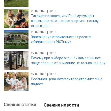
20.07.2026 | 08:00
Тихая революция, или Почему зумеры
отказываются от новых квартир в пользу
старых дач
23.07.2026 | 08:00
Завершение строительства проекта
«Квартал-парк УЮТный»
22.07.2026 | 08:00
Почему при выборе оконной компании все
чаще обращают внимание не только на цену
27.07.2026 | 08:00
Реальная цена маткапитала стремительно
падает
Свежие статьи
Свежие новости