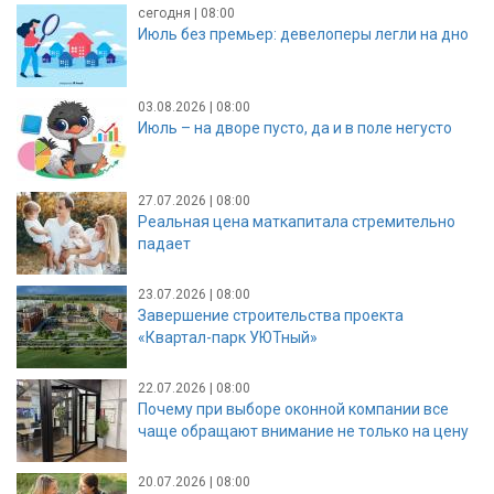
сегодня | 08:00
Июль без премьер: девелоперы легли на дно
03.08.2026 | 08:00
Июль – на дворе пусто, да и в поле негусто
27.07.2026 | 08:00
Реальная цена маткапитала стремительно
падает
23.07.2026 | 08:00
Завершение строительства проекта
«Квартал-парк УЮТный»
22.07.2026 | 08:00
Почему при выборе оконной компании все
чаще обращают внимание не только на цену
20.07.2026 | 08:00