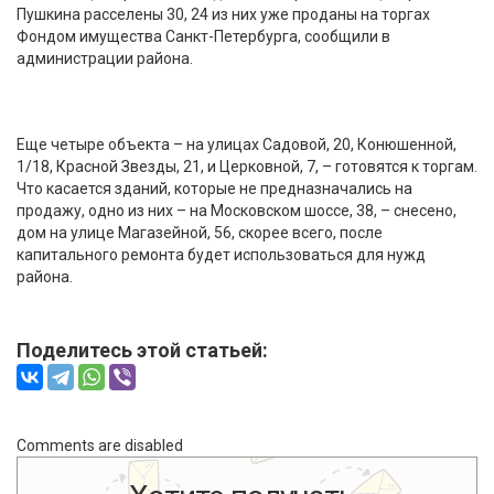
Пушкина расселены 30, 24 из них уже проданы на торгах
Фондом имущества Санкт-Петербурга, сообщили в
администрации района.
Еще четыре объекта – на улицах Садовой, 20, Конюшенной,
1/18, Красной Звезды, 21, и Церковной, 7, – готовятся к торгам.
Что касается зданий, которые не предназначались на
продажу, одно из них – на Московском шоссе, 38, – снесено,
дом на улице Магазейной, 56, скорее всего, после
капитального ремонта будет использоваться для нужд
района.
Поделитесь этой статьей:
Comments are disabled