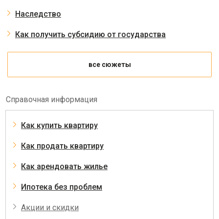
Наследство
Как получить субсидию от государства
все сюжеты
Справочная информация
Как купить квартиру
Как продать квартиру
Как арендовать жилье
Ипотека без проблем
Акции и скидки