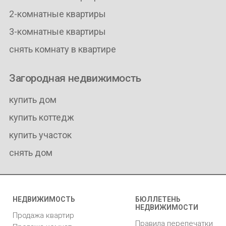
2-комнатные квартиры
3-комнатные квартиры
снять комнату в квартире
Загородная недвижимость
купить дом
купить коттедж
купить участок
снять дом
НЕДВИЖИМОСТЬ
БЮЛЛЕТЕНЬ
НЕДВИЖИМОСТИ
Продажа квартир
Правила перепечатки