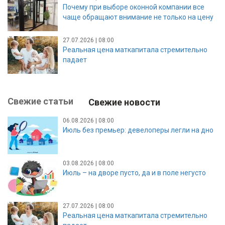
Почему при выборе оконной компании все
чаще обращают внимание не только на цену
27.07.2026 | 08:00
Реальная цена маткапитала стремительно
падает
Свежие статьи
Свежие новости
06.08.2026 | 08:00
Июль без премьер: девелоперы легли на дно
03.08.2026 | 08:00
Июль – на дворе пусто, да и в поле негусто
27.07.2026 | 08:00
Реальная цена маткапитала стремительно