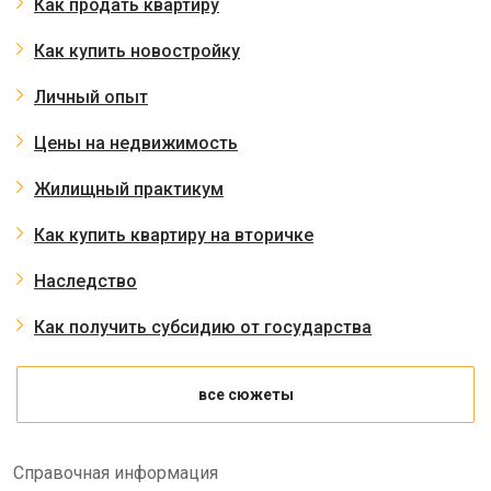
Как продать квартиру
Как купить новостройку
Личный опыт
Цены на недвижимость
Жилищный практикум
Как купить квартиру на вторичке
Наследство
Как получить субсидию от государства
все сюжеты
Справочная информация