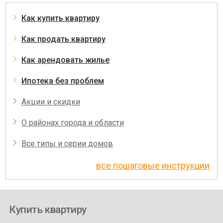
Как купить квартиру
Как продать квартиру
Как арендовать жилье
Ипотека без проблем
Акции и скидки
О районах города и области
Все типы и серии домов
все пошаговые инструкции
Купить квартиру