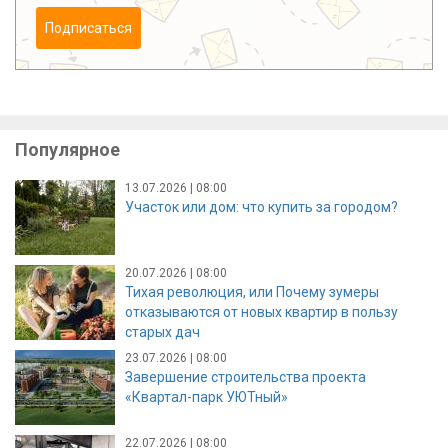
Подписаться
Популярное
13.07.2026 | 08:00
Участок или дом: что купить за городом?
20.07.2026 | 08:00
Тихая революция, или Почему зумеры
отказываются от новых квартир в пользу
старых дач
23.07.2026 | 08:00
Завершение строительства проекта
«Квартал-парк УЮТный»
22.07.2026 | 08:00