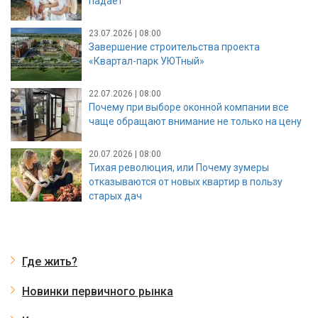
падает
23.07.2026 | 08:00
Завершение строительства проекта
«Квартал-парк УЮТный»
22.07.2026 | 08:00
Почему при выборе оконной компании все
чаще обращают внимание не только на цену
20.07.2026 | 08:00
Тихая революция, или Почему зумеры
отказываются от новых квартир в пользу
старых дач
Где жить?
Новинки первичного рынка