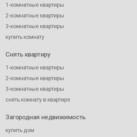
1-комнатные квартиры
2-комнатные квартиры
3-комнатные квартиры
купить комнату
Снять квартиру
1-комнатные квартиры
2-комнатные квартиры
3-комнатные квартиры
снять комнату в квартире
Загородная недвижимость
купить дом