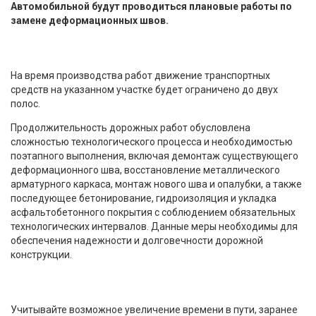
Автомобильной будут проводиться плановые работы по
замене деформационных швов.
На время производства работ движение транспортных
средств на указанном участке будет ограничено до двух
полос.
Продолжительность дорожных работ обусловлена
сложностью технологического процесса и необходимостью
поэтапного выполнения, включая демонтаж существующего
деформационного шва, восстановление металлического
арматурного каркаса, монтаж нового шва и опалубки, а также
последующее бетонирование, гидроизоляция и укладка
асфальтобетонного покрытия с соблюдением обязательных
технологических интервалов. Данные меры необходимы для
обеспечения надежности и долговечности дорожной
конструкции.
Учитывайте возможное увеличение времени в пути, заранее