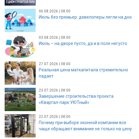
06.08.2026 | 08:00
Июль без премьер: девелоперы легли на дно
03.08.2026 | 08:00
Июль – на дворе пусто, да и в поле негусто
27.07.2026 | 08:00
Реальная цена маткапитала стремительно
падает
23.07.2026 | 08:00
Завершение строительства проекта
«Квартал-парк УЮТный»
22.07.2026 | 08:00
Почему при выборе оконной компании все
чаще обращают внимание не только на цену