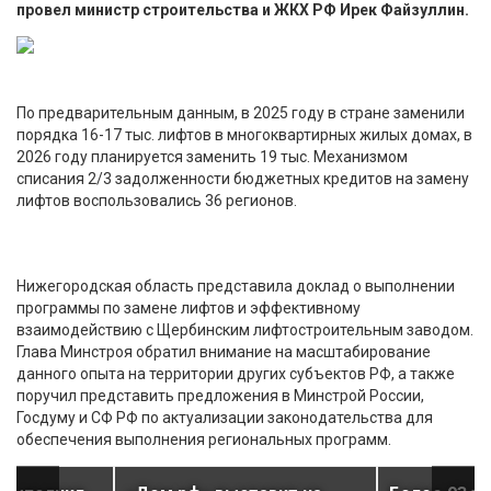
провел министр строительства и ЖКХ РФ Ирек Файзуллин.
По предварительным данным, в 2025 году в стране заменили
порядка 16-17 тыс. лифтов в многоквартирных жилых домах, в
2026 году планируется заменить 19 тыс. Механизмом
списания 2/3 задолженности бюджетных кредитов на замену
лифтов воспользовались 36 регионов.
Нижегородская область представила доклад о выполнении
программы по замене лифтов и эффективному
взаимодействию с Щербинским лифтостроительным заводом.
Глава Минстроя обратил внимание на масштабирование
данного опыта на территории других субъектов РФ, а также
поручил представить предложения в Минстрой России,
Госдуму и СФ РФ по актуализации законодательства для
обеспечения выполнения региональных программ.