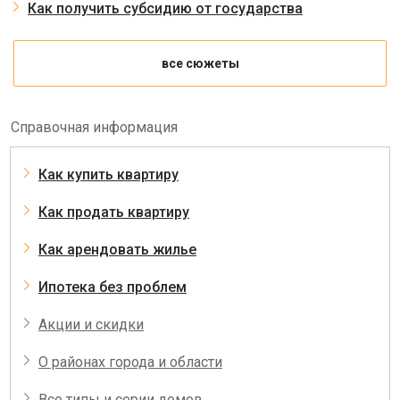
Как получить субсидию от государства
все сюжеты
Справочная информация
Как купить квартиру
Как продать квартиру
Как арендовать жилье
Ипотека без проблем
Акции и скидки
О районах города и области
Все типы и серии домов