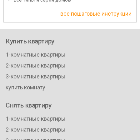
все пошаговые инструкции
Купить квартиру
1-комнатные квартиры
2-комнатные квартиры
3-комнатные квартиры
купить комнату
Снять квартиру
1-комнатные квартиры
2-комнатные квартиры