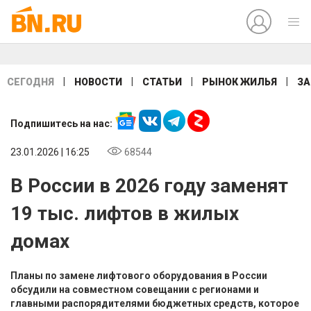
|
|
|
|
СЕГОДНЯ
НОВОСТИ
СТАТЬИ
РЫНОК ЖИЛЬЯ
ЗА
Подпишитесь на нас:
23.01.2026 | 16:25
68544
В России в 2026 году заменят
19 тыс. лифтов в жилых
домах
Планы по замене лифтового оборудования в России
обсудили на совместном совещании с регионами и
главными распорядителями бюджетных средств, которое