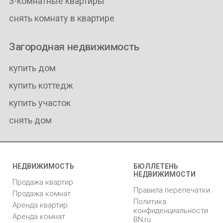
3-комнатные квартиры
снять комнату в квартире
Загородная недвижимость
купить дом
купить коттедж
купить участок
снять дом
НЕДВИЖИМОСТЬ
БЮЛЛЕТЕНЬ
НЕДВИЖИМОСТИ
Продажа квартир
Правила перепечатки
Продажа комнат
Политика
Аренда квартир
конфиденциальности
Аренда комнат
BN.ru