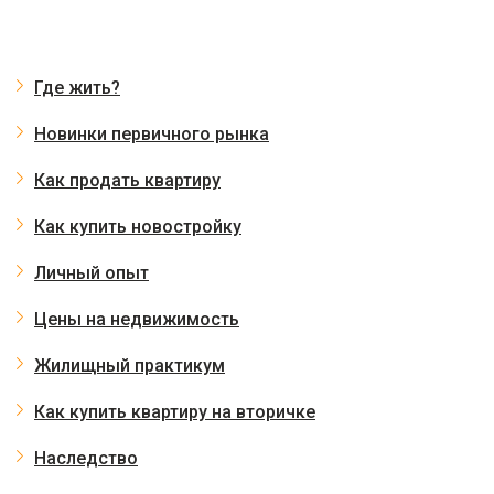
Где жить?
Новинки первичного рынка
Как продать квартиру
Как купить новостройку
Личный опыт
Цены на недвижимость
Жилищный практикум
Как купить квартиру на вторичке
Наследство