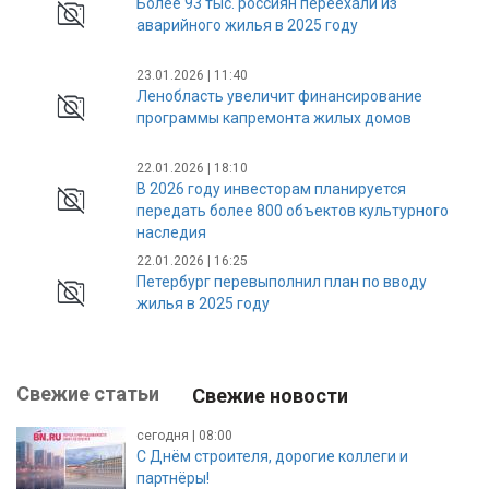
Более 93 тыс. россиян переехали из
аварийного жилья в 2025 году
23.01.2026 | 11:40
Ленобласть увеличит финансирование
программы капремонта жилых домов
22.01.2026 | 18:10
В 2026 году инвесторам планируется
передать более 800 объектов культурного
наследия
22.01.2026 | 16:25
Петербург перевыполнил план по вводу
жилья в 2025 году
Свежие статьи
Свежие новости
сегодня | 08:00
С Днём строителя, дорогие коллеги и
партнёры!