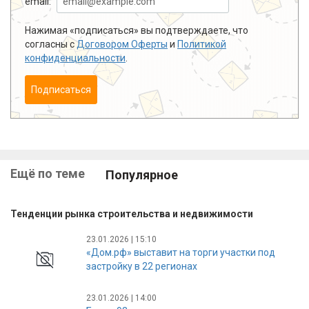
email:
Нажимая «подписаться» вы подтверждаете, что
согласны с
Договором Оферты
и
Политикой
конфиденциальности
.
Подписаться
Ещё по теме
Популярное
Тенденции рынка строительства и недвижимости
23.01.2026 | 15:10
«Дом.рф» выставит на торги участки под
застройку в 22 регионах
23.01.2026 | 14:00