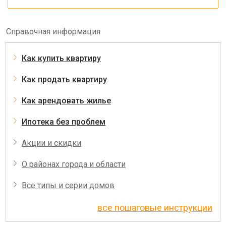
Справочная информация
Как купить квартиру
Как продать квартиру
Как арендовать жилье
Ипотека без проблем
Акции и скидки
О районах города и области
Все типы и серии домов
все пошаговые инструкции