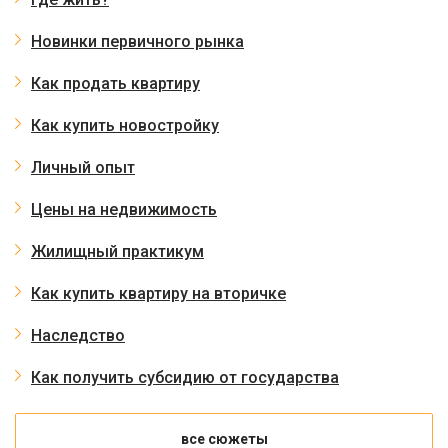
Новинки первичного рынка
Как продать квартиру
Как купить новостройку
Личный опыт
Цены на недвижимость
Жилищный практикум
Как купить квартиру на вторичке
Наследство
Как получить субсидию от государства
все сюжеты