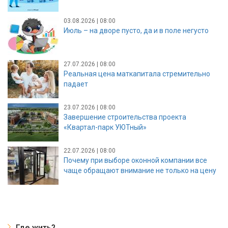
03.08.2026 | 08:00
Июль – на дворе пусто, да и в поле негусто
27.07.2026 | 08:00
Реальная цена маткапитала стремительно
падает
23.07.2026 | 08:00
Завершение строительства проекта
«Квартал-парк УЮТный»
22.07.2026 | 08:00
Почему при выборе оконной компании все
чаще обращают внимание не только на цену
Где жить?