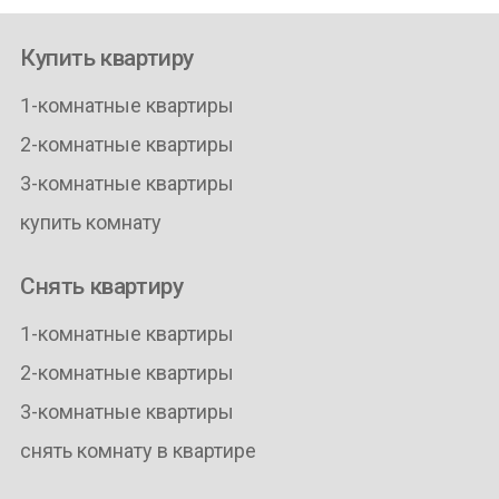
Купить квартиру
1-комнатные квартиры
2-комнатные квартиры
3-комнатные квартиры
купить комнату
Снять квартиру
1-комнатные квартиры
2-комнатные квартиры
3-комнатные квартиры
снять комнату в квартире