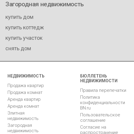
Загородная недвижимость
купить дом
купить коттедж
купить участок
снять дом
НЕДВИЖИМОСТЬ
БЮЛЛЕТЕНЬ
НЕДВИЖИМОСТИ
Продажа квартир
Правила перепечатки
Продажа комнат
Политика
Аренда квартир
конфиденциальности
Аренда комнат
BN.ru
Элитная
Пользовательское
недвижимость
соглашение
Загородная
Согласие на
недвижимость
распространение