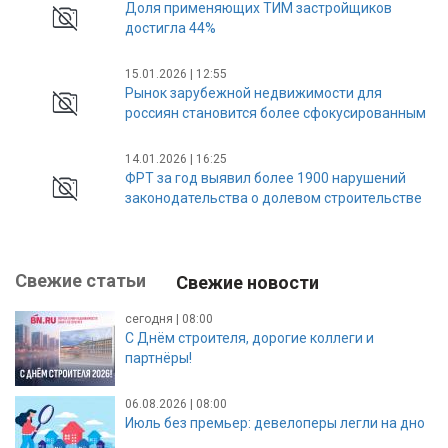
Доля применяющих ТИМ застройщиков
достигла 44%
15.01.2026 | 12:55
Рынок зарубежной недвижимости для
россиян становится более сфокусированным
14.01.2026 | 16:25
ФРТ за год выявил более 1900 нарушений
законодательства о долевом строительстве
Свежие статьи
Свежие новости
сегодня | 08:00
С Днём строителя, дорогие коллеги и
партнёры!
06.08.2026 | 08:00
Июль без премьер: девелоперы легли на дно