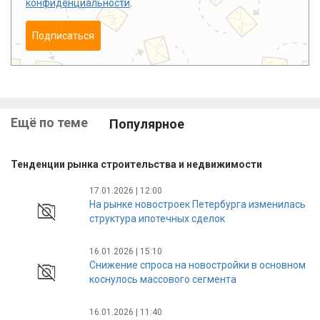
конфиденциальности
.
Подписаться
Ещё по теме
Популярное
Тенденции рынка строительства и недвижимости
17.01.2026 | 12:00
На рынке новостроек Петербурга изменилась
структура ипотечных сделок
16.01.2026 | 15:10
Снижение спроса на новостройки в основном
коснулось массового сегмента
16.01.2026 | 11:40