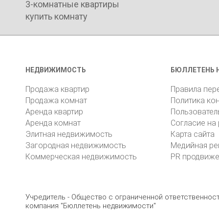
2-комнатные квартиры
3-комнатные квартиры
купить комнату
НЕДВИЖИМОСТЬ
БЮЛЛЕТЕНЬ 
Продажа квартир
Правила пер
Продажа комнат
Политика ко
Аренда квартир
Пользовател
Аренда комнат
Согласие на
Элитная недвижимость
Карта сайта
Загородная недвижимость
Медийная ре
Коммерческая недвижимость
PR продвиж
Учредитель - Общество с ограниченной ответственно
компания "Бюллетень недвижимости"