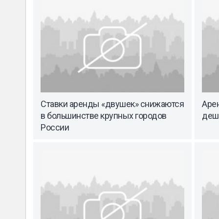
Ставки аренды «двушек» снижаются
Аре
в большинстве крупных городов
деш
России