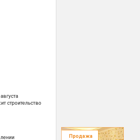
августа
ит строительство
Продажа