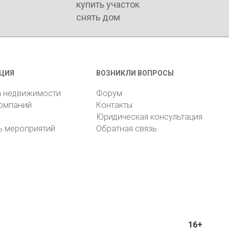
купить коттедж
купить участок
снять дом
ЦИЯ
ВОЗНИКЛИ ВОПРОСЫ
а недвижимости
Форум
компаний
Контакты
Юридическая консультация
ь мероприятий
Обратная связь