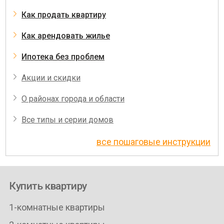
Как продать квартиру
Как арендовать жилье
Ипотека без проблем
Акции и скидки
О районах города и области
Все типы и серии домов
все пошаговые инструкции
Купить квартиру
1-комнатные квартиры