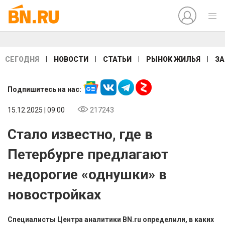
|
|
|
|
СЕГОДНЯ
НОВОСТИ
СТАТЬИ
РЫНОК ЖИЛЬЯ
ЗА
Подпишитесь на нас:
15.12.2025 | 09:00
217243
Стало известно, где в
Петербурге предлагают
недорогие «однушки» в
новостройках
Специалисты Центра аналитики BN.ru определили, в каких