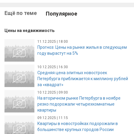
Ещё по теме
Популярное
Цены на недвижимость
11.12.2025 | 18:00
Прогноз: Цены на рынке жилья в следующем
году вырастут на 5%
10.12.2025 | 16:30
Средняя цена элитных новостроек
Петербурга приближается к миллиону рублей
за «квадрат»
10.12.2025 | 09:00
На вторичном рынке Петербурга в ноябре
резко подорожали четырехкомнатные
квартиры
09.12.2025 | 11:15
Квартиры в новостройках подорожали в
большинстве крупных городов России