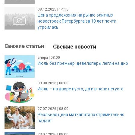
08.12.2025 | 14:15
Цена предложения на рынке элитных
новостроек Петербурга за 10 лет почти
утроилась
Свежие статьи
Свежие новости
вчера | 08:00
Июль без премьер: девелоперы легли на дно
03.08.2026 | 08:00
Июль – на дворе пусто, да и в поле негусто
27.07.2026 | 08:00
Реальная цена маткапитала стремительно
падает
23.07.2026 | 08:00