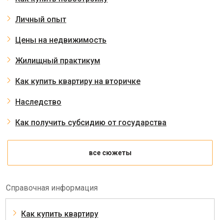
Личный опыт
Цены на недвижимость
Жилищный практикум
Как купить квартиру на вторичке
Наследство
Как получить субсидию от государства
все сюжеты
Справочная информация
Как купить квартиру