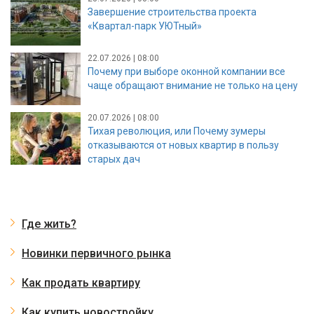
Завершение строительства проекта
«Квартал-парк УЮТный»
22.07.2026 | 08:00
Почему при выборе оконной компании все
чаще обращают внимание не только на цену
20.07.2026 | 08:00
Тихая революция, или Почему зумеры
отказываются от новых квартир в пользу
старых дач
Где жить?
Новинки первичного рынка
Как продать квартиру
Как купить новостройку