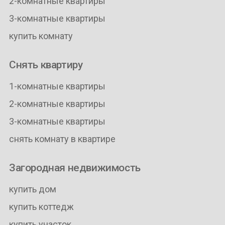
2-комнатные квартиры
3-комнатные квартиры
купить комнату
Снять квартиру
1-комнатные квартиры
2-комнатные квартиры
3-комнатные квартиры
снять комнату в квартире
Загородная недвижимость
купить дом
купить коттедж
купить участок