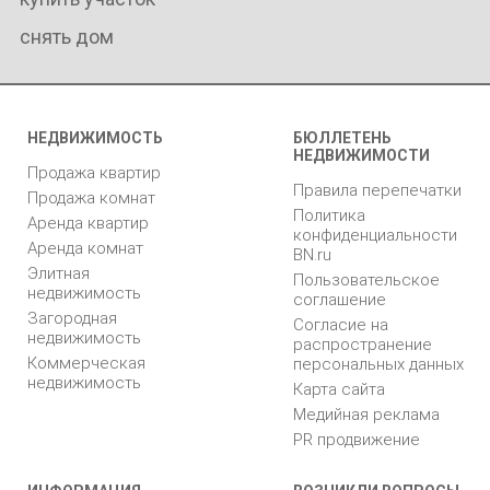
снять дом
НЕДВИЖИМОСТЬ
БЮЛЛЕТЕНЬ
НЕДВИЖИМОСТИ
Продажа квартир
Правила перепечатки
Продажа комнат
Политика
Аренда квартир
конфиденциальности
Аренда комнат
BN.ru
Элитная
Пользовательское
недвижимость
соглашение
Загородная
Согласие на
недвижимость
распространение
Коммерческая
персональных данных
недвижимость
Карта сайта
Медийная реклама
PR продвижение