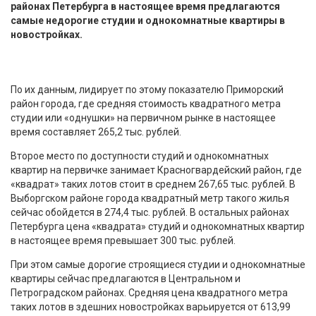
районах Петербурга в настоящее время предлагаются
самые недорогие студии и однокомнатные квартиры в
новостройках.
По их данным, лидирует по этому показателю Приморский
район города, где средняя стоимость квадратного метра
студии или «однушки» на первичном рынке в настоящее
время составляет 265,2 тыс. рублей.
Второе место по доступности студий и однокомнатных
квартир на первичке занимает Красногвардейский район, где
«квадрат» таких лотов стоит в среднем 267,65 тыс. рублей. В
Выборгском районе города квадратный метр такого жилья
сейчас обойдется в 274,4 тыс. рублей. В остальных районах
Петербурга цена «квадрата» студий и однокомнатных квартир
в настоящее время превышает 300 тыс. рублей.
При этом самые дорогие строящиеся студии и однокомнатные
квартиры сейчас предлагаются в Центральном и
Петроградском районах. Средняя цена квадратного метра
таких лотов в здешних новостройках варьируется от 613,99