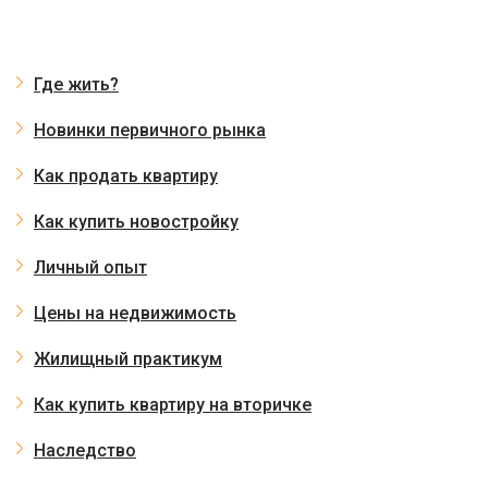
Где жить?
Новинки первичного рынка
Как продать квартиру
Как купить новостройку
Личный опыт
Цены на недвижимость
Жилищный практикум
Как купить квартиру на вторичке
Наследство