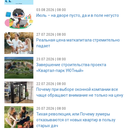
03.08.2026 | 08:00
Июль – на дворе пусто, да и в поле негусто
27.07.2026 | 08:00
Реальная цена маткапитала стремительно
падает
23.07.2026 | 08:00
Завершение строительства проекта
«Квартал-парк УЮТный»
22.07.2026 | 08:00
Почему при выборе оконной компании все
чаще обращают внимание не только на цену
20.07.2026 | 08:00
Тихая революция, или Почему зумеры
отказываются от новых квартир в пользу
старых дач