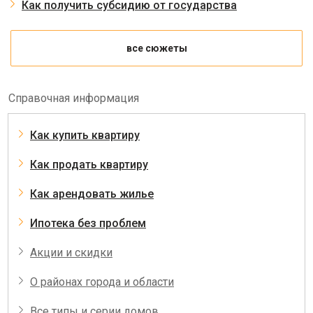
Как получить субсидию от государства
все сюжеты
Справочная информация
Как купить квартиру
Как продать квартиру
Как арендовать жилье
Ипотека без проблем
Акции и скидки
О районах города и области
Все типы и серии домов