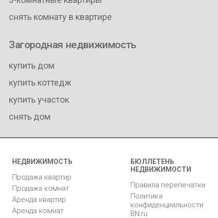
снять комнату в квартире
Загородная недвижимость
купить дом
купить коттедж
купить участок
снять дом
НЕДВИЖИМОСТЬ
БЮЛЛЕТЕНЬ
НЕДВИЖИМОСТИ
Продажа квартир
Правила перепечатки
Продажа комнат
Политика
Аренда квартир
конфиденциальности
Аренда комнат
BN.ru