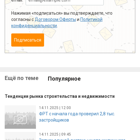
Нажимая «подписаться» вы подтверждаете, что
согласны с
Договором Оферты
и
Политикой
конфиденциальности
.
Подписаться
Ещё по теме
Популярное
Тенденции рынка строительства и недвижимости
14.11.2025 | 12:00
ФРТ с начала года проверил 2,8 тыс.
застройщиков
14.11.2025 | 09:45