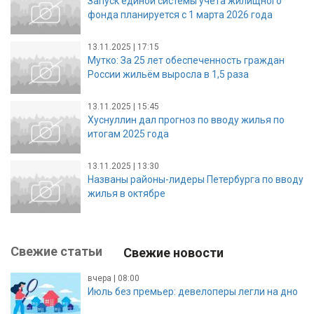
Запуск единой системы учета жилищного
фонда планируется с 1 марта 2026 года
13.11.2025 | 17:15
Мутко: За 25 лет обеспеченность граждан
России жильём выросла в 1,5 раза
13.11.2025 | 15:45
Хуснуллин дал прогноз по вводу жилья по
итогам 2025 года
13.11.2025 | 13:30
Названы районы-лидеры Петербурга по вводу
жилья в октябре
Свежие статьи
Свежие новости
вчера | 08:00
Июль без премьер: девелоперы легли на дно