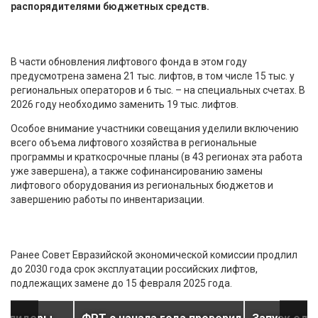
распорядителями бюджетных средств.
В части обновления лифтового фонда в этом году
предусмотрена замена 21 тыс. лифтов, в том числе 15 тыс. у
региональных операторов и 6 тыс. – на специальных счетах. В
2026 году необходимо заменить 19 тыс. лифтов.
Особое внимание участники совещания уделили включению
всего объема лифтового хозяйства в региональные
программы и краткосрочные планы (в 43 регионах эта работа
уже завершена), а также софинансированию замены
лифтового оборудования из региональных бюджетов и
завершению работы по инвентаризации.
Ранее Совет Евразийской экономической комиссии продлил
до 2030 года срок эксплуатации российских лифтов,
подлежащих замене до 15 февраля 2025 года.