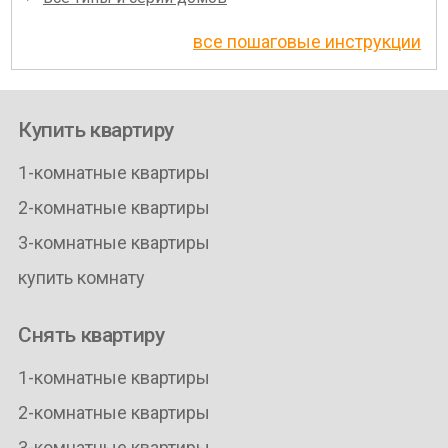
все пошаговые инструкции
Купить квартиру
1-комнатные квартиры
2-комнатные квартиры
3-комнатные квартиры
купить комнату
Снять квартиру
1-комнатные квартиры
2-комнатные квартиры
3-комнатные квартиры