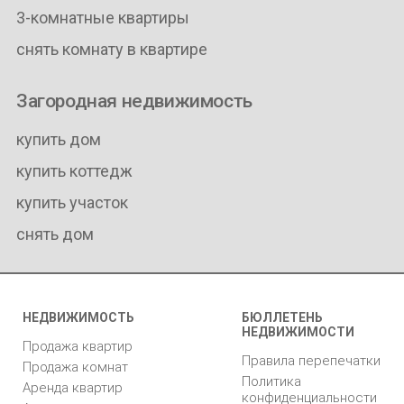
3-комнатные квартиры
снять комнату в квартире
Загородная недвижимость
купить дом
купить коттедж
купить участок
снять дом
НЕДВИЖИМОСТЬ
БЮЛЛЕТЕНЬ
НЕДВИЖИМОСТИ
Продажа квартир
Правила перепечатки
Продажа комнат
Политика
Аренда квартир
конфиденциальности