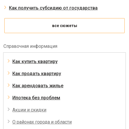
Как получить субсидию от государства
все сюжеты
Справочная информация
Как купить квартиру
Как продать квартиру
Как арендовать жилье
Ипотека без проблем
Акции и скидки
О районах города и области