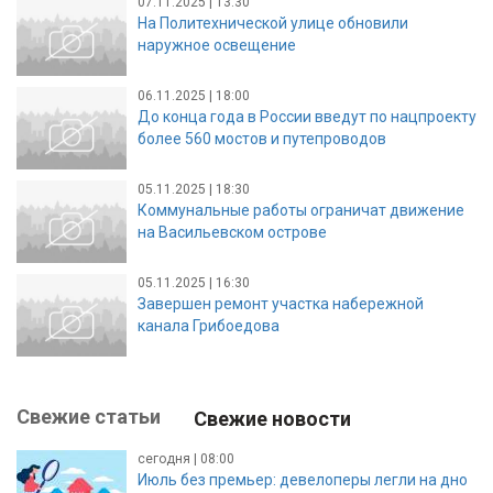
07.11.2025 | 13:30
На Политехнической улице обновили
наружное освещение
06.11.2025 | 18:00
До конца года в России введут по нацпроекту
более 560 мостов и путепроводов
05.11.2025 | 18:30
Коммунальные работы ограничат движение
на Васильевском острове
05.11.2025 | 16:30
Завершен ремонт участка набережной
канала Грибоедова
Свежие статьи
Свежие новости
сегодня | 08:00
Июль без премьер: девелоперы легли на дно