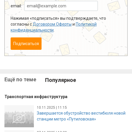
email:
Нажимая «подписаться» вы подтверждаете, что
согласны с
Договором Оферты
и
Политикой
конфиденциальности
.
Подписаться
Ещё по теме
Популярное
Транспортная инфраструктура
10.11.2025 | 11:15
Завершается обустройство вестибюля новой
станции метро «Путиловская»