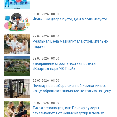
03.08.2026 | 08:00
Июль – на дворе пусто, да и в поле негусто
27.07.2026 | 08:00
Реальная цена маткапитала стремительно
падает
23.07.2026 | 08:00
Завершение строительства проекта
«Квартал-парк УЮТный»
22.07.2026 | 08:00
Почему при выборе оконной компании все
чаще обращают внимание не только на цену
20.07.2026 | 08:00
Тихая революция, или Почему зумеры
отказываются от новых квартир в пользу