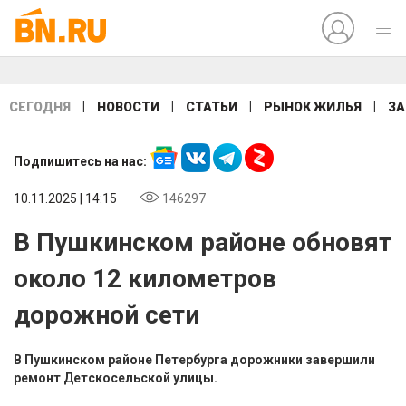
|
|
|
|
СЕГОДНЯ
НОВОСТИ
СТАТЬИ
РЫНОК ЖИЛЬЯ
ЗА
Подпишитесь на нас:
10.11.2025 | 14:15
146297
В Пушкинском районе обновят
около 12 километров
дорожной сети
В Пушкинском районе Петербурга дорожники завершили
ремонт Детскосельской улицы.