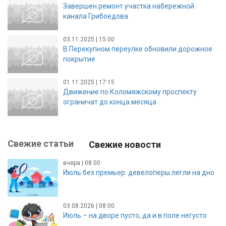
Завершен ремонт участка набережной
канала Грибоедова
03.11.2025 | 15:00
В Перекупном переулке обновили дорожное
покрытие
01.11.2025 | 17:15
Движение по Коломяжскому проспекту
ограничат до конца месяца
Свежие статьи
Свежие новости
вчера | 08:00
Июль без премьер: девелоперы легли на дно
03.08.2026 | 08:00
Июль – на дворе пусто, да и в поле негусто