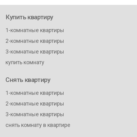
Купить квартиру
1-комнатные квартиры
2-комнатные квартиры
3-комнатные квартиры
купить комнату
Снять квартиру
1-комнатные квартиры
2-комнатные квартиры
3-комнатные квартиры
снять комнату в квартире