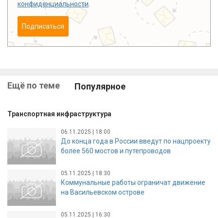
конфиденциальности
.
Подписаться
Ещё по теме
Популярное
Транспортная инфраструктура
06.11.2025 | 18:00
До конца года в России введут по нацпроекту
более 560 мостов и путепроводов
05.11.2025 | 18:30
Коммунальные работы ограничат движение
на Васильевском острове
05.11.2025 | 16:30