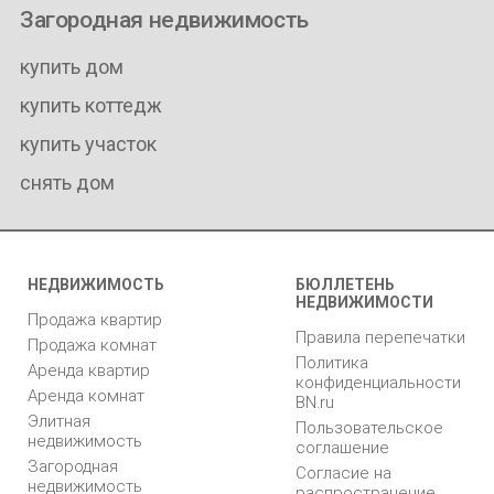
Загородная недвижимость
купить дом
купить коттедж
купить участок
снять дом
НЕДВИЖИМОСТЬ
БЮЛЛЕТЕНЬ
НЕДВИЖИМОСТИ
Продажа квартир
Правила перепечатки
Продажа комнат
Политика
Аренда квартир
конфиденциальности
Аренда комнат
BN.ru
Элитная
Пользовательское
недвижимость
соглашение
Загородная
Согласие на
недвижимость
распространение