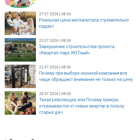
27.07.2026 | 08:00
Реальная цена маткапитала стремительно
падает
23.07.2026 | 08:00
Завершение строительства проекта
«Квартал-парк УЮТный»
22.07.2026 | 08:00
Почему при выборе оконной компании все
чаще обращают внимание не только на цену
20.07.2026 | 08:00
Тихая революция, или Почему зумеры
отказываются от новых квартир в пользу
старых дач