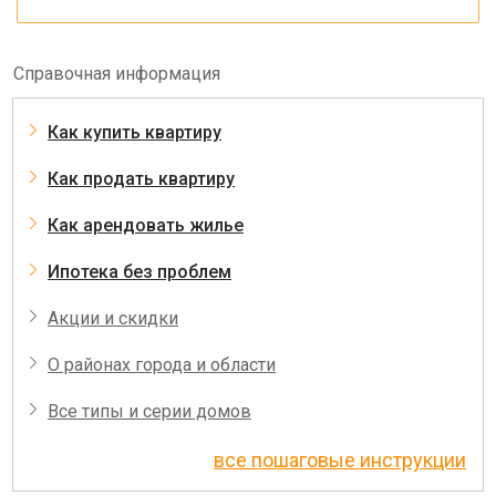
Справочная информация
Как купить квартиру
Как продать квартиру
Как арендовать жилье
Ипотека без проблем
Акции и скидки
О районах города и области
Все типы и серии домов
все пошаговые инструкции