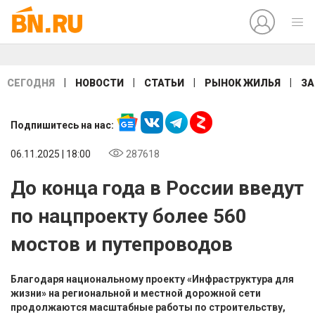
|
|
|
|
СЕГОДНЯ
НОВОСТИ
СТАТЬИ
РЫНОК ЖИЛЬЯ
ЗА
Подпишитесь на нас:
06.11.2025 | 18:00
287618
До конца года в России введут
по нацпроекту более 560
мостов и путепроводов
Благодаря национальному проекту «Инфраструктура для
жизни» на региональной и местной дорожной сети
продолжаются масштабные работы по строительству,