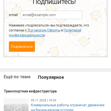
Подпишитесь!
email:
Нажимая «подписаться» вы подтверждаете, что
согласны с
Договором Оферты
и
Политикой
конфиденциальности
.
Подписаться
Ещё по теме
Популярное
Транспортная инфраструктура
05.11.2025 | 18:30
Коммунальные работы ограничат движение
на Васильевском острове