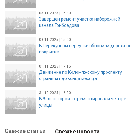
05.11.2025 | 16:30
Завершен ремонт участка набережной
канала Грибоедова
03.11.2025 | 15:00
В Перекупном переулке обновили дорожное
покрытие
01.11.2025 | 17:15
Движение по Коломяжскому проспекту
ограничат до конца месяца
31.10.2025 | 16:30
В Зеленогорске отремонтировали четыре
улицы
Свежие статьи
Свежие новости