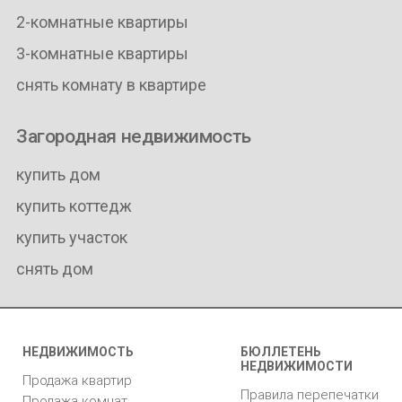
2-комнатные квартиры
3-комнатные квартиры
снять комнату в квартире
Загородная недвижимость
купить дом
купить коттедж
купить участок
снять дом
НЕДВИЖИМОСТЬ
БЮЛЛЕТЕНЬ
НЕДВИЖИМОСТИ
Продажа квартир
Правила перепечатки
Продажа комнат