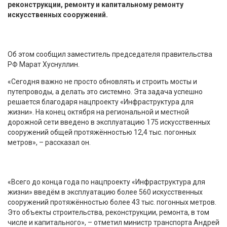
реконструкции, ремонту и капитальному ремонту
искусственных сооружений.
Об этом сообщил заместитель председателя правительства
РФ Марат Хуснуллин.
«Сегодня важно не просто обновлять и строить мосты и
путепроводы, а делать это системно. Эта задача успешно
решается благодаря нацпроекту «Инфраструктура для
жизни». На конец октября на региональной и местной
дорожной сети введено в эксплуатацию 175 искусственных
сооружений общей протяжённостью 12,4 тыс. погонных
метров», – рассказал он.
«Всего до конца года по нацпроекту «Инфраструктура для
жизни» введём в эксплуатацию более 560 искусственных
сооружений протяжённостью более 43 тыс. погонных метров.
Это объекты строительства, реконструкции, ремонта, в том
числе и капитального», – отметил министр транспорта Андрей