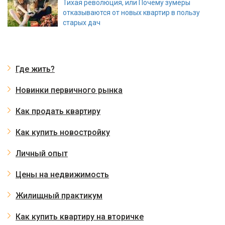
Тихая революция, или Почему зумеры
отказываются от новых квартир в пользу
старых дач
Где жить?
Новинки первичного рынка
Как продать квартиру
Как купить новостройку
Личный опыт
Цены на недвижимость
Жилищный практикум
Как купить квартиру на вторичке