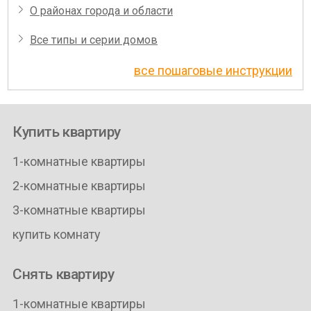
О районах города и области
Все типы и серии домов
все пошаговые инструкции
Купить квартиру
1-комнатные квартиры
2-комнатные квартиры
3-комнатные квартиры
купить комнату
Снять квартиру
1-комнатные квартиры