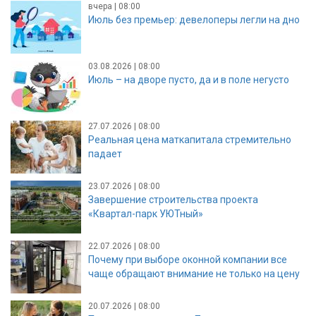
вчера | 08:00
Июль без премьер: девелоперы легли на дно
03.08.2026 | 08:00
Июль – на дворе пусто, да и в поле негусто
27.07.2026 | 08:00
Реальная цена маткапитала стремительно
падает
23.07.2026 | 08:00
Завершение строительства проекта
«Квартал-парк УЮТный»
22.07.2026 | 08:00
Почему при выборе оконной компании все
чаще обращают внимание не только на цену
20.07.2026 | 08:00