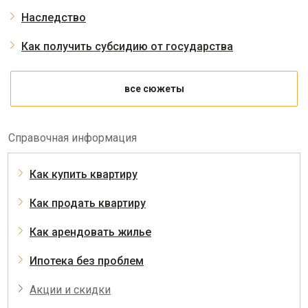
Наследство
Как получить субсидию от государства
все сюжеты
Справочная информация
Как купить квартиру
Как продать квартиру
Как арендовать жилье
Ипотека без проблем
Акции и скидки