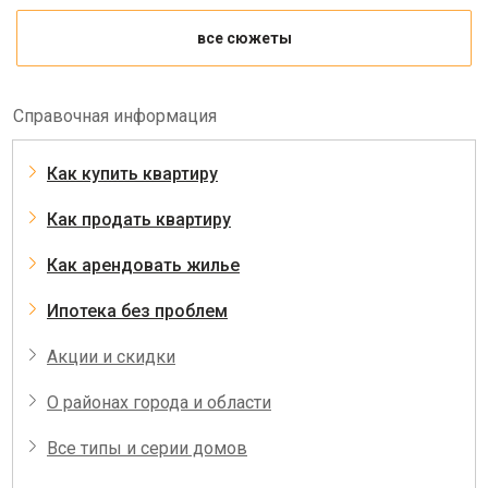
все сюжеты
Справочная информация
Как купить квартиру
Как продать квартиру
Как арендовать жилье
Ипотека без проблем
Акции и скидки
О районах города и области
Все типы и серии домов