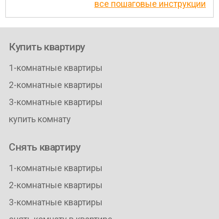
все пошаговые инструкции
Купить квартиру
1-комнатные квартиры
2-комнатные квартиры
3-комнатные квартиры
купить комнату
Снять квартиру
1-комнатные квартиры
2-комнатные квартиры
3-комнатные квартиры