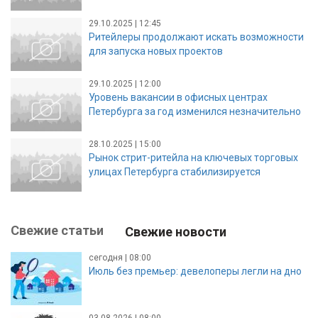
29.10.2025 | 12:45
Ритейлеры продолжают искать возможности
для запуска новых проектов
29.10.2025 | 12:00
Уровень вакансии в офисных центрах
Петербурга за год изменился незначительно
28.10.2025 | 15:00
Рынок стрит-ритейла на ключевых торговых
улицах Петербурга стабилизируется
Свежие статьи
Свежие новости
сегодня | 08:00
Июль без премьер: девелоперы легли на дно
03.08.2026 | 08:00