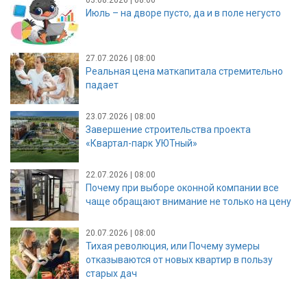
Июль – на дворе пусто, да и в поле негусто
27.07.2026 | 08:00
Реальная цена маткапитала стремительно
падает
23.07.2026 | 08:00
Завершение строительства проекта
«Квартал-парк УЮТный»
22.07.2026 | 08:00
Почему при выборе оконной компании все
чаще обращают внимание не только на цену
20.07.2026 | 08:00
Тихая революция, или Почему зумеры
отказываются от новых квартир в пользу
старых дач