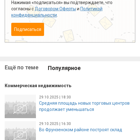
Нажимая «подписаться» вы подтверждаете, что
согласны с
Договором Оферты
и
Политикой
конфиденциальности
.
Подписаться
Ещё по теме
Популярное
Коммерческая недвижимость
29.10.2025 | 18:30
Средняя площадь новых торговых центров
продолжает уменьшаться
29.10.2025 | 16:30
Во Фрунзенском районе построят склад