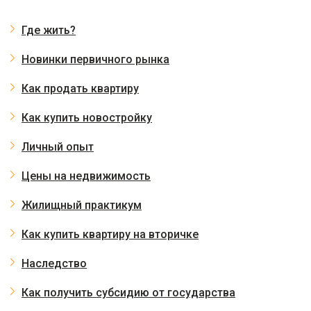
Где жить?
Новинки первичного рынка
Как продать квартиру
Как купить новостройку
Личный опыт
Цены на недвижимость
Жилищный практикум
Как купить квартиру на вторичке
Наследство
Как получить субсидию от государства