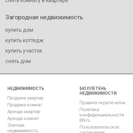
снять комнату в квартире
Загородная недвижимость
купить дом
купить коттедж
купить участок
снять дом
НЕДВИЖИМОСТЬ
БЮЛЛЕТЕНЬ
НЕДВИЖИМОСТИ
Продажа квартир
Правила перепечатки
Продажа комнат
Политика
Аренда квартир
конфиденциальности
Аренда комнат
BN.ru
Элитная
Пользовательское
недвижимость
соглашение