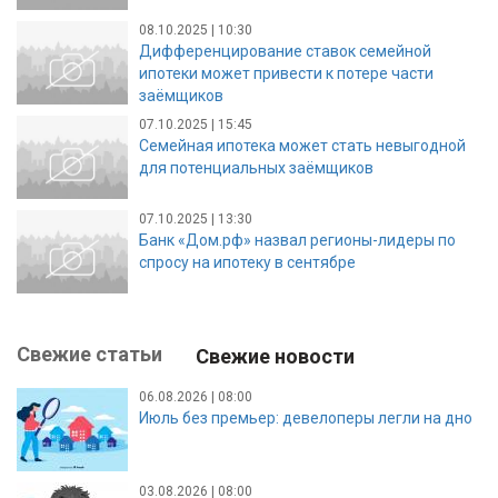
08.10.2025 | 10:30
Дифференцирование ставок семейной
ипотеки может привести к потере части
заёмщиков
07.10.2025 | 15:45
Семейная ипотека может стать невыгодной
для потенциальных заёмщиков
07.10.2025 | 13:30
Банк «Дом.рф» назвал регионы-лидеры по
спросу на ипотеку в сентябре
Свежие статьи
Свежие новости
06.08.2026 | 08:00
Июль без премьер: девелоперы легли на дно
03.08.2026 | 08:00