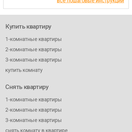
все пошаговые инструкции
Купить квартиру
1-комнатные квартиры
2-комнатные квартиры
3-комнатные квартиры
купить комнату
Снять квартиру
1-комнатные квартиры
2-комнатные квартиры
3-комнатные квартиры
снять комнату в квартире