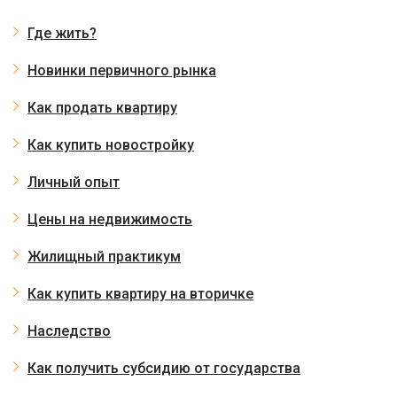
Где жить?
Новинки первичного рынка
Как продать квартиру
Как купить новостройку
Личный опыт
Цены на недвижимость
Жилищный практикум
Как купить квартиру на вторичке
Наследство
Как получить субсидию от государства