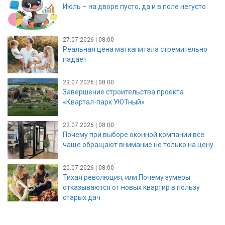
Июль – на дворе пусто, да и в поле негусто
27.07.2026 | 08:00
Реальная цена маткапитала стремительно
падает
23.07.2026 | 08:00
Завершение строительства проекта
«Квартал-парк УЮТный»
22.07.2026 | 08:00
Почему при выборе оконной компании все
чаще обращают внимание не только на цену
20.07.2026 | 08:00
Тихая революция, или Почему зумеры
отказываются от новых квартир в пользу
старых дач