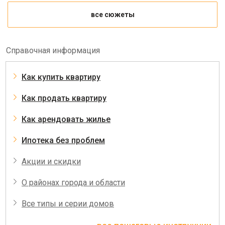
все сюжеты
Справочная информация
Как купить квартиру
Как продать квартиру
Как арендовать жилье
Ипотека без проблем
Акции и скидки
О районах города и области
Все типы и серии домов