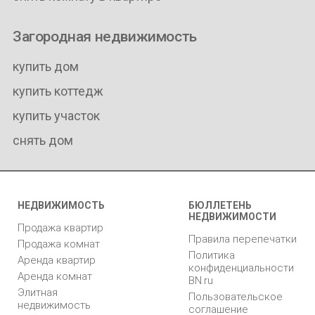
Загородная недвижимость
купить дом
купить коттедж
купить участок
снять дом
НЕДВИЖИМОСТЬ
БЮЛЛЕТЕНЬ
НЕДВИЖИМОСТИ
Продажа квартир
Правила перепечатки
Продажа комнат
Политика
Аренда квартир
конфиденциальности
Аренда комнат
BN.ru
Элитная
Пользовательское
недвижимость
соглашение