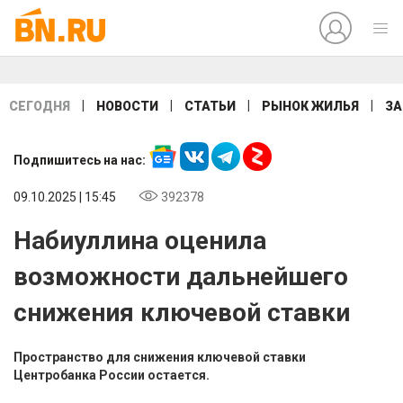
|
|
|
|
СЕГОДНЯ
НОВОСТИ
СТАТЬИ
РЫНОК ЖИЛЬЯ
ЗА
Подпишитесь на нас:
09.10.2025 | 15:45
392378
Набиуллина оценила
возможности дальнейшего
снижения ключевой ставки
Пространство для снижения ключевой ставки
Центробанка России остается.