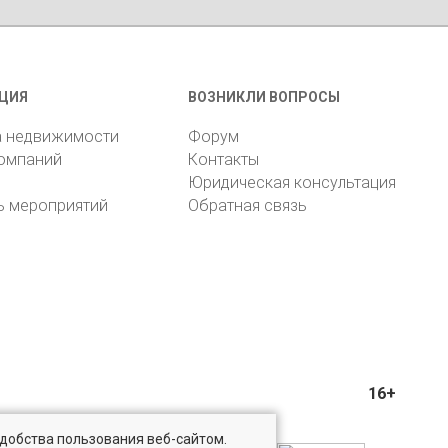
ЦИЯ
ВОЗНИКЛИ ВОПРОСЫ
а недвижимости
Форум
компаний
Контакты
Юридическая консультация
ь мероприятий
Обратная связь
16+
удобства пользования веб-сайтом.