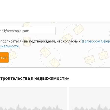
подписаться» вы подтверждаете, что согласны с
Договором Офер
циальности
.
ться
троительства и недвижимости»