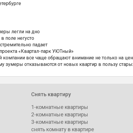
етербурге
еры легли на дно
 в поле негусто
 стремительно падает
 проекта «Квартал-парк УЮТный»
 компании все чаще обращают внимание не только на цен
му зумеры отказываются от новых квартир в пользу стары
Снять квартиру
1-комнатные квартиры
2-комнатные квартиры
3-комнатные квартиры
снять комнату в квартире