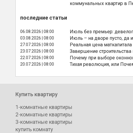
коммунальных квартир в П
последние статьи
Июль без премьер: девелоп
06.08.2026 | 08:00
Июль – на дворе пусто, да и
03.08.2026 | 08:00
Реальная цена маткапитала
27.07.2026 | 08:00
Завершение строительства
23.07.2026 | 08:00
Почему при выборе оконной
22.07.2026 | 08:00
Тихая революция, или Поче
20.07.2026 | 08:00
Купить квартиру
1-комнатные квартиры
2-комнатные квартиры
3-комнатные квартиры
купить комнату