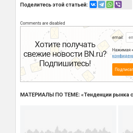
Поделитесь этой статьей:
Comments are disabled
email:
Хотите получать
Нажимая «
свежие новости BN.ru?
конфиден
Подпишитесь!
Подписа
МАТЕРИАЛЫ ПО ТЕМЕ: «Тенденции рынка с