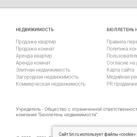
НЕДВИЖИМОСТЬ
БЮЛЛЕТЕНЬ 
Продажа квартир
Правила пер
Продажа комнат
Политика ко
Аренда квартир
Пользовател
Аренда комнат
Согласие на
Элитная недвижимость
Карта сайта
Загородная недвижимость
Медийная ре
Коммерческая недвижимость
PR продвиж
Учредитель - Общество с ограниченной ответственно
компания "Бюллетень недвижимости"
Сайт bn.ru использует файлы «cookie