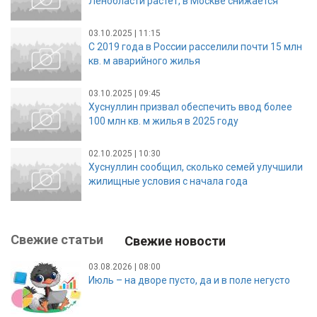
Ленобласти растет, в Москве снижается
03.10.2025 | 11:15
С 2019 года в России расселили почти 15 млн
кв. м аварийного жилья
03.10.2025 | 09:45
Хуснуллин призвал обеспечить ввод более
100 млн кв. м жилья в 2025 году
02.10.2025 | 10:30
Хуснуллин сообщил, сколько семей улучшили
жилищные условия с начала года
Свежие статьи
Свежие новости
03.08.2026 | 08:00
Июль – на дворе пусто, да и в поле негусто