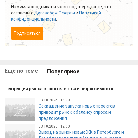
Нажимая «подписаться» вы подтверждаете, что
согласны с
Договором Оферты
и
Политикой
конфиденциальности
.
Подписаться
Ещё по теме
Популярное
Тенденции рынка строительства и недвижимости
03.10.2025 | 18:00
Сокращение запуска новых проектов
приводит рынок к балансу спроса и
предложения
03.10.2025 | 12:00
Вывод на рынок новых ЖК в Петербурге и