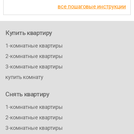
все пошаговые инструкции
Купить квартиру
1-комнатные квартиры
2-комнатные квартиры
3-комнатные квартиры
купить комнату
Снять квартиру
1-комнатные квартиры
2-комнатные квартиры
3-комнатные квартиры