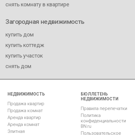
снять комнату в квартире
Загородная недвижимость
купить дом
купить коттедж
купить участок
снять дом
НЕДВИЖИМОСТЬ
БЮЛЛЕТЕНЬ
НЕДВИЖИМОСТИ
Продажа квартир
Правила перепечатки
Продажа комнат
Политика
Аренда квартир
конфиденциальности
Аренда комнат
BN.ru
Элитная
Пользовательское