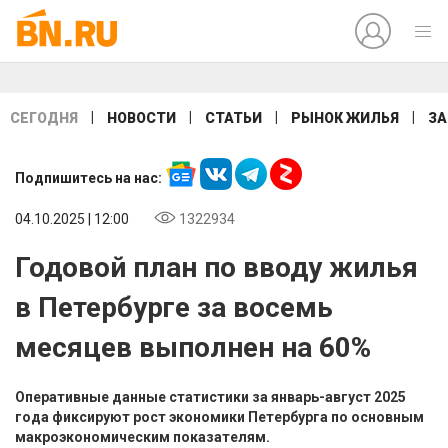
|
|
|
|
СЕГОДНЯ
НОВОСТИ
СТАТЬИ
РЫНОК ЖИЛЬЯ
ЗА
Подпишитесь на нас:
04.10.2025 | 12:00
1322934
Годовой план по вводу жилья
в Петербурге за восемь
месяцев выполнен на 60%
Оперативные данные статистики за январь-август 2025
года фиксируют рост экономики Петербурга по основным
макроэкономическим показателям.