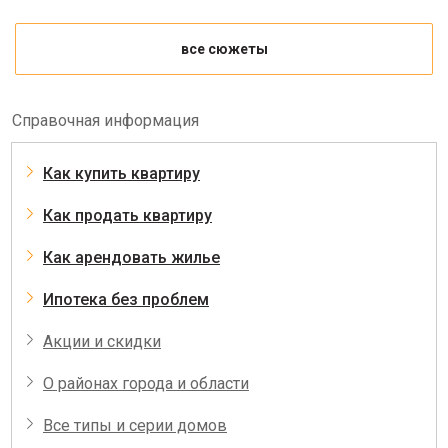
все сюжеты
Справочная информация
Как купить квартиру
Как продать квартиру
Как арендовать жилье
Ипотека без проблем
Акции и скидки
О районах города и области
Все типы и серии домов