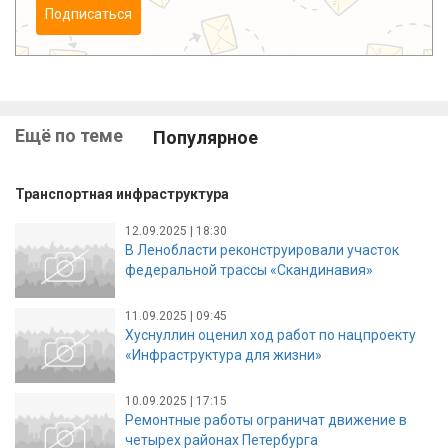
Подписаться
Ещё по теме
Популярное
Транспортная инфраструктура
12.09.2025 | 18:30
В Ленобласти реконструировали участок
федеральной трассы «Скандинавия»
11.09.2025 | 09:45
Хуснуллин оценил ход работ по нацпроекту
«Инфраструктура для жизни»
10.09.2025 | 17:15
Ремонтные работы ограничат движение в
четырех районах Петербурга