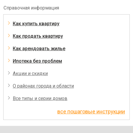
Справочная информация
Как купить квартиру
Как продать квартиру
Как арендовать жилье
Ипотека без проблем
Акции и скидки
О районах города и области
Все типы и серии домов
все пошаговые инструкции