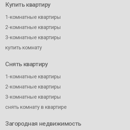
Купить квартиру
1-комнатные квартиры
2-комнатные квартиры
3-комнатные квартиры
купить комнату
Снять квартиру
1-комнатные квартиры
2-комнатные квартиры
3-комнатные квартиры
снять комнату в квартире
Загородная недвижимость