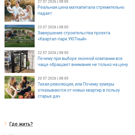
27.07.2026 | 08:00
Реальная цена маткапитала стремительно
падает
23.07.2026 | 08:00
Завершение строительства проекта
«Квартал-парк УЮТный»
22.07.2026 | 08:00
Почему при выборе оконной компании все
чаще обращают внимание не только на цену
20.07.2026 | 08:00
Тихая революция, или Почему зумеры
отказываются от новых квартир в пользу
старых дач
Где жить?