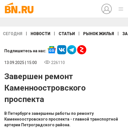
|
|
|
|
СЕГОДНЯ
НОВОСТИ
СТАТЬИ
РЫНОК ЖИЛЬЯ
ЗА
Подпишитесь на нас:
13.09.2025 | 15:00
226110
Завершен ремонт
Каменноостровского
проспекта
В Петербурге завершены работы по ремонту
Каменноостровского проспекта - главной транспортной
артерии Петроградского района.