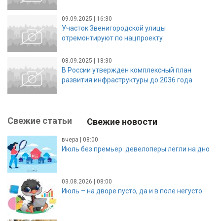
09.09.2025 | 16:30
Участок Звенигородской улицы
отремонтируют по нацпроекту
08.09.2025 | 18:30
В России утвержден комплексный план
развития инфраструктуры до 2036 года
Свежие статьи
Свежие новости
вчера | 08:00
Июль без премьер: девелоперы легли на дно
03.08.2026 | 08:00
Июль – на дворе пусто, да и в поле негусто