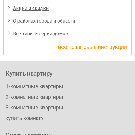
Акции и скидки
О районах города и области
Все типы и серии домов
все пошаговые инструкции
Купить квартиру
1-комнатные квартиры
2-комнатные квартиры
3-комнатные квартиры
купить комнату