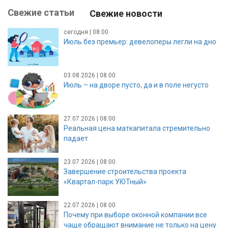
Свежие статьи
Свежие новости
сегодня | 08:00
Июль без премьер: девелоперы легли на дно
03.08.2026 | 08:00
Июль – на дворе пусто, да и в поле негусто
27.07.2026 | 08:00
Реальная цена маткапитала стремительно
падает
23.07.2026 | 08:00
Завершение строительства проекта
«Квартал-парк УЮТный»
22.07.2026 | 08:00
Почему при выборе оконной компании все
чаще обращают внимание не только на цену