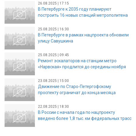
26.08.2025 | 17:15
В Петербурге к 2035 году планируют
построить 16 новых станций метрополитена
25.08.2025 | 16:30
В Петербурге в рамках нацпроекта обновили
улицу Савушкина
25.08.2025 | 09:45
Ремонт эскалаторов на станции метро
«Нарвская» продлится до середины ноября
23.08.2025 | 15:00
Движение по Старо-Петергофскому
проспекту ограничат до конца месяца
22.08.2025 | 18:30
В России с начала года по нацпроекту
введено более 1,8 тыс. км федеральных трасс