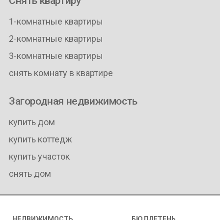
Снять квартиру
1-комнатные квартиры
2-комнатные квартиры
3-комнатные квартиры
снять комнату в квартире
Загородная недвижимость
купить дом
купить коттедж
купить участок
снять дом
НЕДВИЖИМОСТЬ
БЮЛЛЕТЕНЬ