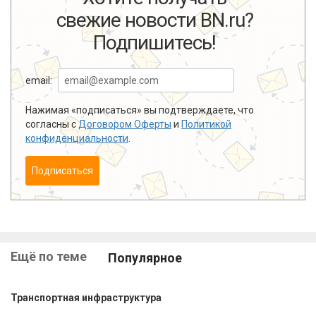
свежие новости BN.ru?
Подпишитесь!
email:
Нажимая «подписаться» вы подтверждаете, что
согласны с
Договором Оферты
и
Политикой
конфиденциальности
.
Подписаться
Ещё по теме
Популярное
Транспортная инфраструктура