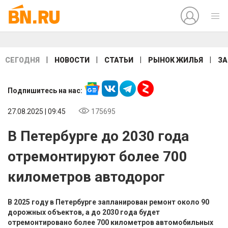
|
|
|
|
СЕГОДНЯ
НОВОСТИ
СТАТЬИ
РЫНОК ЖИЛЬЯ
ЗА
Подпишитесь на нас:
27.08.2025 | 09:45
175695
В Петербурге до 2030 года
отремонтируют более 700
километров автодорог
В 2025 году в Петербурге запланирован ремонт около 90
дорожных объектов, а до 2030 года будет
отремонтировано более 700 километров автомобильных