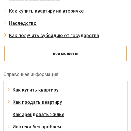
Как купить квартиру на вторичке
Наследство
Как получить субсидию от государства
все сюжеты
Справочная информация
Как купить квартиру
Как продать квартиру
Как арендовать жилье
Ипотека без проблем