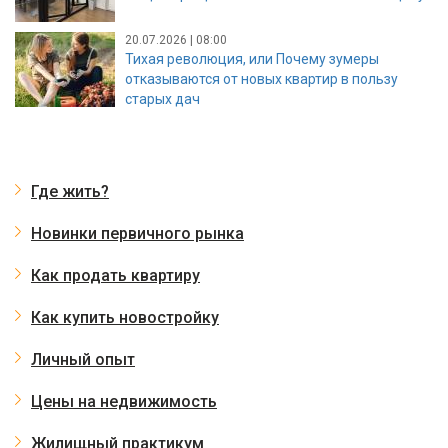
20.07.2026 | 08:00
Тихая революция, или Почему зумеры
отказываются от новых квартир в пользу
старых дач
Где жить?
Новинки первичного рынка
Как продать квартиру
Как купить новостройку
Личный опыт
Цены на недвижимость
Жилищный практикум