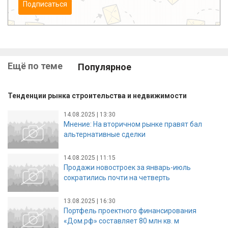
Подписаться
Ещё по теме
Популярное
Тенденции рынка строительства и недвижимости
14.08.2025 | 13:30
Мнение: На вторичном рынке правят бал
альтернативные сделки
14.08.2025 | 11:15
Продажи новостроек за январь-июль
сократились почти на четверть
13.08.2025 | 16:30
Портфель проектного финансирования
«Дом.рф» составляет 80 млн кв. м