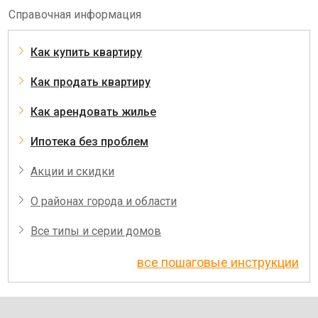
Справочная информация
Как купить квартиру
Как продать квартиру
Как арендовать жилье
Ипотека без проблем
Акции и скидки
О районах города и области
Все типы и серии домов
все пошаговые инструкции