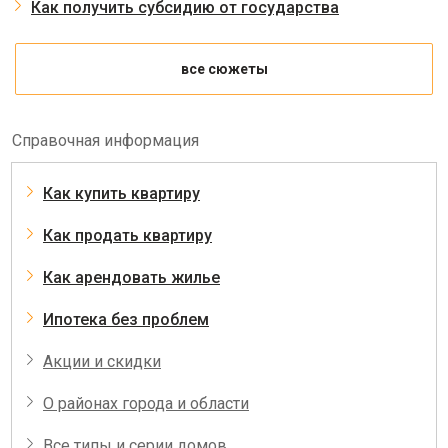
Как получить субсидию от государства
все сюжеты
Справочная информация
Как купить квартиру
Как продать квартиру
Как арендовать жилье
Ипотека без проблем
Акции и скидки
О районах города и области
Все типы и серии домов