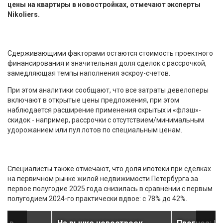
цены на квартиры в новостройках, отмечают эксперты
Nikoliers.
Сдерживающими факторами остаются стоимость проектного
финансирования и значительная доля сделок с рассрочкой,
замедляющая темпы наполнения эскроу-счетов.
При этом аналитики сообщают, что все затраты девелоперы
включают в открытые цены предложения, при этом
наблюдается расширение применения скрытых и «флэш»-
скидок - например, рассрочки с отсутствием/минимальным
удорожанием или пул лотов по специальным ценам.
Специалисты также отмечают, что доля ипотеки при сделках
на первичном рынке жилой недвижимости Петербурга за
первое полугодие 2025 года снизилась в сравнении с первым
полугодием 2024-го практически вдвое: с 78% до 42%.