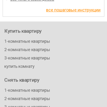
все пошаговые инструкции
Купить квартиру
1-комнатные квартиры
2-комнатные квартиры
3-комнатные квартиры
купить комнату
Снять квартиру
1-комнатные квартиры
2-комнатные квартиры
3-комнатные квартиры