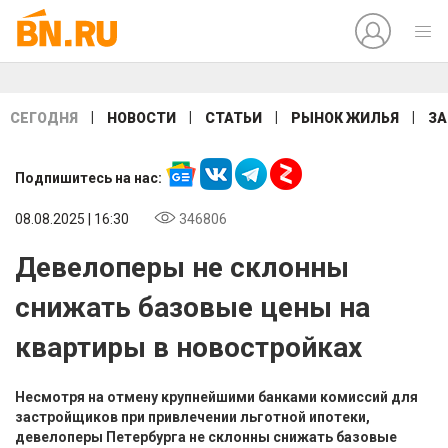
|
|
|
|
СЕГОДНЯ
НОВОСТИ
СТАТЬИ
РЫНОК ЖИЛЬЯ
ЗА
Подпишитесь на нас:
08.08.2025 | 16:30
346806
Девелоперы не склонны
снижать базовые цены на
квартиры в новостройках
Несмотря на отмену крупнейшими банками комиссий для
застройщиков при привлечении льготной ипотеки,
девелоперы Петербурга не склонны снижать базовые