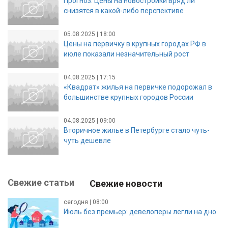
Прогноз: Цены на новостройки вряд ли
снизятся в какой-либо перспективе
05.08.2025 | 18:00
Цены на первичку в крупных городах РФ в
июле показали незначительный рост
04.08.2025 | 17:15
«Квадрат» жилья на первичке подорожал в
большинстве крупных городов России
04.08.2025 | 09:00
Вторичное жилье в Петербурге стало чуть-
чуть дешевле
Свежие статьи
Свежие новости
сегодня | 08:00
Июль без премьер: девелоперы легли на дно