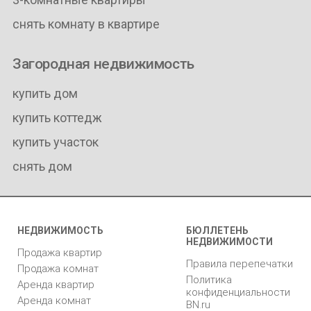
снять комнату в квартире
Загородная недвижимость
купить дом
купить коттедж
купить участок
снять дом
НЕДВИЖИМОСТЬ
БЮЛЛЕТЕНЬ
НЕДВИЖИМОСТИ
Продажа квартир
Правила перепечатки
Продажа комнат
Политика
Аренда квартир
конфиденциальности
Аренда комнат
BN.ru