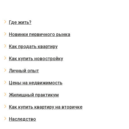
Где жить?
Новинки первичного рынка
Как продать квартиру
Как купить новостройку
Личный опыт
Цены на недвижимость
Жилищный практикум
Как купить квартиру на вторичке
Наследство