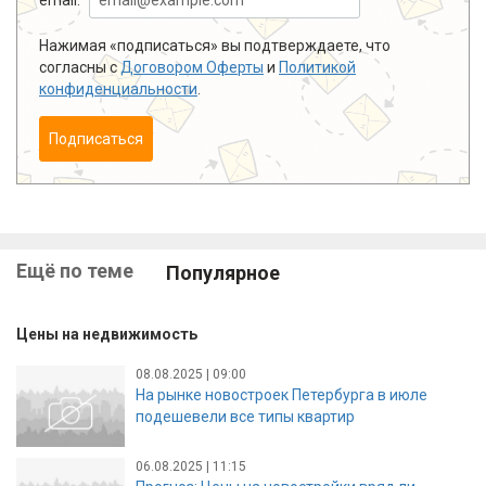
Нажимая «подписаться» вы подтверждаете, что
согласны с
Договором Оферты
и
Политикой
конфиденциальности
.
Подписаться
Ещё по теме
Популярное
Цены на недвижимость
08.08.2025 | 09:00
На рынке новостроек Петербурга в июле
подешевели все типы квартир
06.08.2025 | 11:15