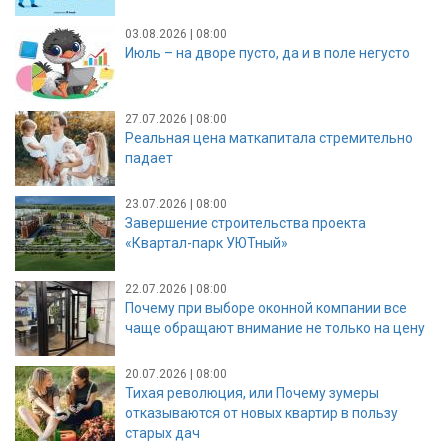
03.08.2026 | 08:00
Июль – на дворе пусто, да и в поле негусто
27.07.2026 | 08:00
Реальная цена маткапитала стремительно
падает
23.07.2026 | 08:00
Завершение строительства проекта
«Квартал-парк УЮТный»
22.07.2026 | 08:00
Почему при выборе оконной компании все
чаще обращают внимание не только на цену
20.07.2026 | 08:00
Тихая революция, или Почему зумеры
отказываются от новых квартир в пользу
старых дач