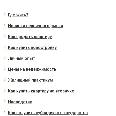
Где жить?
Новинки первичного рынка
Как продать квартиру
Как купить новостройку
Личный опыт
Цены на недвижимость
Жилищный практикум
Как купить квартиру на вторичке
Наследство
Как получить субсидию от государства