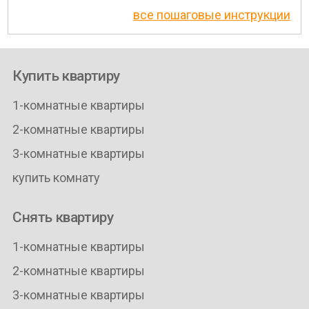
все пошаговые инструкции
Купить квартиру
1-комнатные квартиры
2-комнатные квартиры
3-комнатные квартиры
купить комнату
Снять квартиру
1-комнатные квартиры
2-комнатные квартиры
3-комнатные квартиры