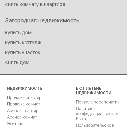
снять комнату в квартире
Загородная недвижимость
купить дом
купить коттедж
купить участок
снять дом
НЕДВИЖИМОСТЬ
БЮЛЛЕТЕНЬ
НЕДВИЖИМОСТИ
Продажа квартир
Правила перепечатки
Продажа комнат
Политика
Аренда квартир
конфиденциальности
Аренда комнат
BN.ru
Элитная
Пользовательское