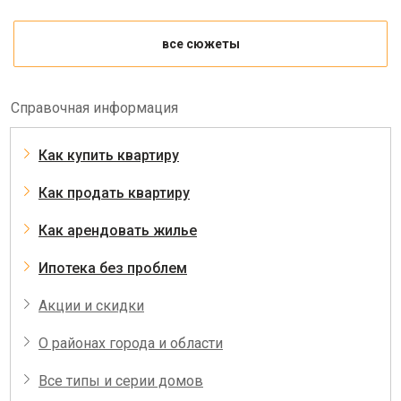
все сюжеты
Справочная информация
Как купить квартиру
Как продать квартиру
Как арендовать жилье
Ипотека без проблем
Акции и скидки
О районах города и области
Все типы и серии домов