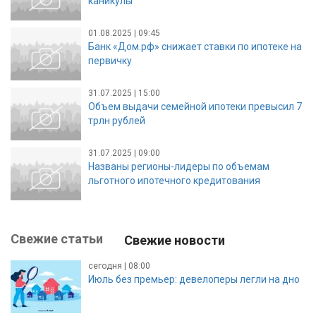
каникулы
01.08.2025 | 09:45
Банк «Дом.рф» снижает ставки по ипотеке на
первичку
31.07.2025 | 15:00
Объем выдачи семейной ипотеки превысил 7
трлн рублей
31.07.2025 | 09:00
Названы регионы-лидеры по объемам
льготного ипотечного кредитования
Свежие статьи
Свежие новости
сегодня | 08:00
Июль без премьер: девелоперы легли на дно