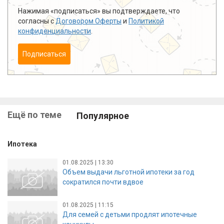
Нажимая «подписаться» вы подтверждаете, что
согласны с
Договором Оферты
и
Политикой
конфиденциальности
.
Подписаться
Ещё по теме
Популярное
Ипотека
01.08.2025 | 13:30
Объем выдачи льготной ипотеки за год
сократился почти вдвое
01.08.2025 | 11:15
Для семей с детьми продлят ипотечные