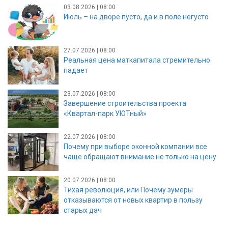
03.08.2026 | 08:00
Июль – на дворе пусто, да и в поле негусто
27.07.2026 | 08:00
Реальная цена маткапитала стремительно
падает
23.07.2026 | 08:00
Завершение строительства проекта
«Квартал-парк УЮТный»
22.07.2026 | 08:00
Почему при выборе оконной компании все
чаще обращают внимание не только на цену
20.07.2026 | 08:00
Тихая революция, или Почему зумеры
отказываются от новых квартир в пользу
старых дач