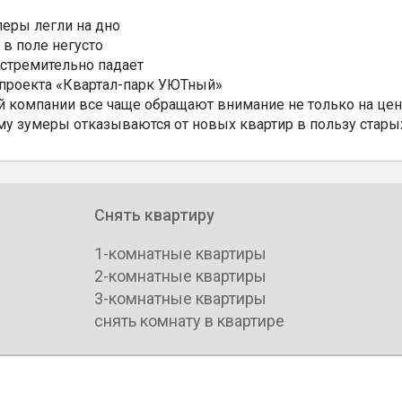
еры легли на дно
 в поле негусто
 стремительно падает
 проекта «Квартал-парк УЮТный»
 компании все чаще обращают внимание не только на цен
му зумеры отказываются от новых квартир в пользу стары
Снять квартиру
1-комнатные квартиры
2-комнатные квартиры
3-комнатные квартиры
снять комнату в квартире