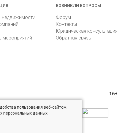
ЦИЯ
ВОЗНИКЛИ ВОПРОСЫ
а недвижимости
Форум
компаний
Контакты
Юридическая консультация
ь мероприятий
Обратная связь
16+
удобства пользования веб-сайтом.
ых персональных данных.