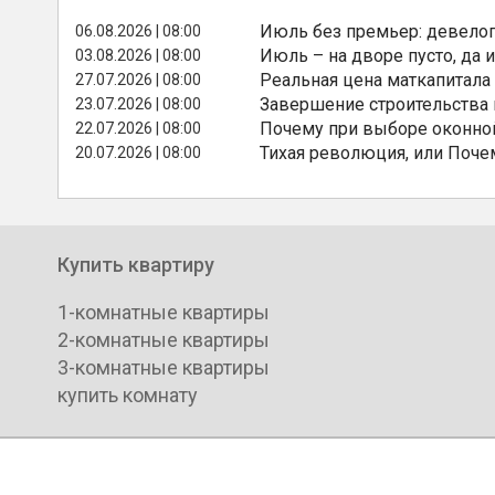
Июль без премьер: девелоп
06.08.2026 | 08:00
Июль – на дворе пусто, да и
03.08.2026 | 08:00
Реальная цена маткапитала
27.07.2026 | 08:00
Завершение строительства
23.07.2026 | 08:00
Почему при выборе оконной
22.07.2026 | 08:00
Тихая революция, или Поче
20.07.2026 | 08:00
Купить квартиру
1-комнатные квартиры
2-комнатные квартиры
3-комнатные квартиры
купить комнату