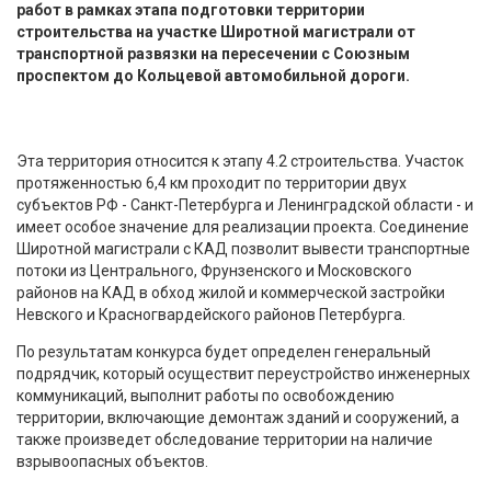
работ в рамках этапа подготовки территории
строительства на участке Широтной магистрали от
транспортной развязки на пересечении с Союзным
проспектом до Кольцевой автомобильной дороги.
Эта территория относится к этапу 4.2 строительства. Участок
протяженностью 6,4 км проходит по территории двух
субъектов РФ - Санкт-Петербурга и Ленинградской области - и
имеет особое значение для реализации проекта. Соединение
Широтной магистрали с КАД позволит вывести транспортные
потоки из Центрального, Фрунзенского и Московского
районов на КАД в обход жилой и коммерческой застройки
Невского и Красногвардейского районов Петербурга.
По результатам конкурса будет определен генеральный
подрядчик, который осуществит переустройство инженерных
коммуникаций, выполнит работы по освобождению
территории, включающие демонтаж зданий и сооружений, а
также произведет обследование территории на наличие
взрывоопасных объектов.