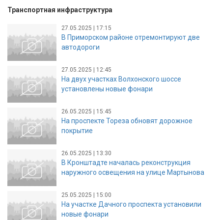
Транспортная инфраструктура
27.05.2025 | 17:15
В Приморском районе отремонтируют две
автодороги
27.05.2025 | 12:45
На двух участках Волхонского шоссе
установлены новые фонари
26.05.2025 | 15:45
На проспекте Тореза обновят дорожное
покрытие
26.05.2025 | 13:30
В Кронштадте началась реконструкция
наружного освещения на улице Мартынова
25.05.2025 | 15:00
На участке Дачного проспекта установили
новые фонари