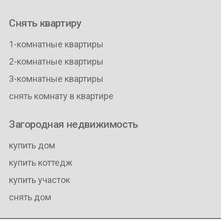
Снять квартиру
1-комнатные квартиры
2-комнатные квартиры
3-комнатные квартиры
снять комнату в квартире
Загородная недвижимость
купить дом
купить коттедж
купить участок
снять дом