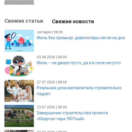
Свежие статьи
Свежие новости
сегодня | 08:00
Июль без премьер: девелоперы легли на дно
03.08.2026 | 08:00
Июль – на дворе пусто, да и в поле негусто
27.07.2026 | 08:00
Реальная цена маткапитала стремительно
падает
23.07.2026 | 08:00
Завершение строительства проекта
«Квартал-парк УЮТный»