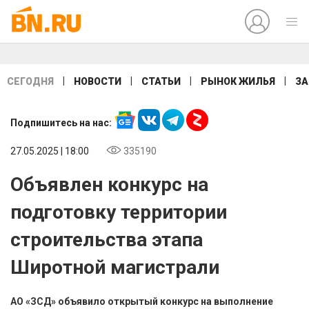
|
|
|
|
СЕГОДНЯ
НОВОСТИ
СТАТЬИ
РЫНОК ЖИЛЬЯ
ЗА
Подпишитесь на нас:
27.05.2025 | 18:00
335190
Объявлен конкурс на
подготовку территории
строительства этапа
Широтной магистрали
АО «ЗСД» объявило открытый конкурс на выполнение