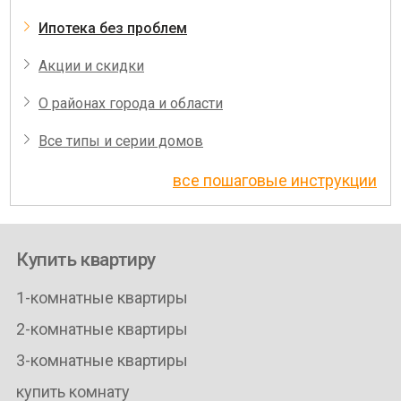
Ипотека без проблем
Акции и скидки
О районах города и области
Все типы и серии домов
все пошаговые инструкции
Купить квартиру
1-комнатные квартиры
2-комнатные квартиры
3-комнатные квартиры
купить комнату