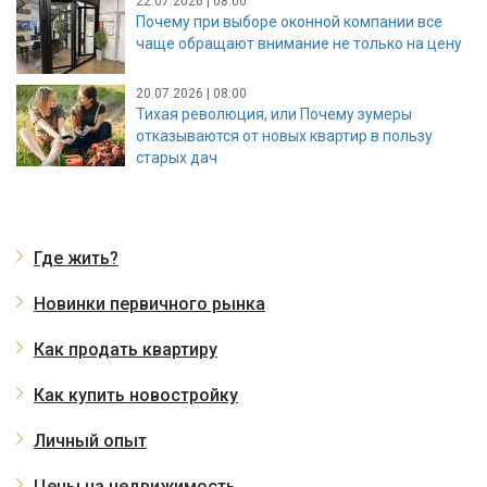
22.07.2026 | 08:00
Почему при выборе оконной компании все
чаще обращают внимание не только на цену
20.07.2026 | 08:00
Тихая революция, или Почему зумеры
отказываются от новых квартир в пользу
старых дач
Где жить?
Новинки первичного рынка
Как продать квартиру
Как купить новостройку
Личный опыт
Цены на недвижимость