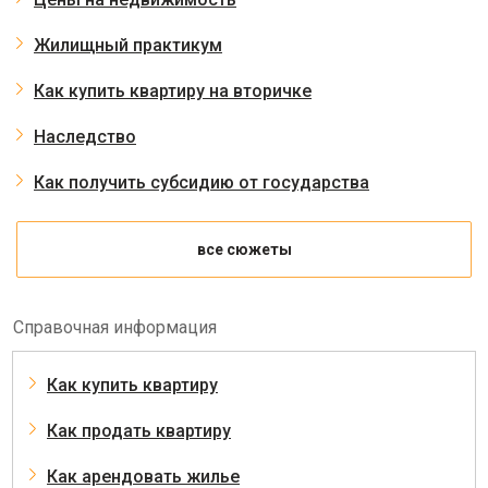
Жилищный практикум
Как купить квартиру на вторичке
Наследство
Как получить субсидию от государства
все сюжеты
Справочная информация
Как купить квартиру
Как продать квартиру
Как арендовать жилье