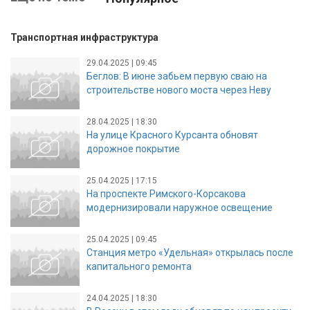
Транспортная инфраструктура
29.04.2025 | 09:45
Беглов: В июне забьем первую сваю на
строительстве нового моста через Неву
28.04.2025 | 18:30
На улице Красного Курсанта обновят
дорожное покрытие
25.04.2025 | 17:15
На проспекте Римского-Корсакова
модернизировали наружное освещение
25.04.2025 | 09:45
Станция метро «Удельная» открылась после
капитального ремонта
24.04.2025 | 18:30