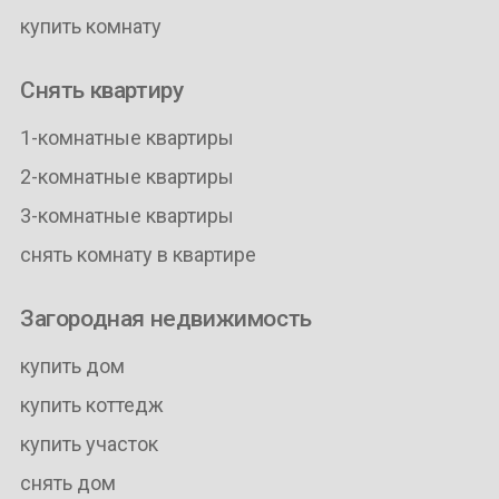
купить комнату
Снять квартиру
1-комнатные квартиры
2-комнатные квартиры
3-комнатные квартиры
снять комнату в квартире
Загородная недвижимость
купить дом
купить коттедж
купить участок
снять дом