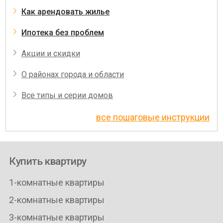
Как арендовать жилье
Ипотека без проблем
Акции и скидки
О районах города и области
Все типы и серии домов
все пошаговые инструкции
Купить квартиру
1-комнатные квартиры
2-комнатные квартиры
3-комнатные квартиры