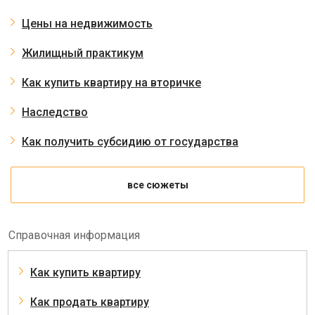
Цены на недвижимость
Жилищный практикум
Как купить квартиру на вторичке
Наследство
Как получить субсидию от государства
все сюжеты
Справочная информация
Как купить квартиру
Как продать квартиру