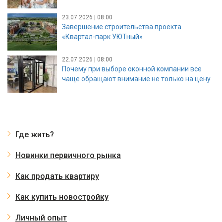
23.07.2026 | 08:00
Завершение строительства проекта
«Квартал-парк УЮТный»
22.07.2026 | 08:00
Почему при выборе оконной компании все
чаще обращают внимание не только на цену
Где жить?
Новинки первичного рынка
Как продать квартиру
Как купить новостройку
Личный опыт