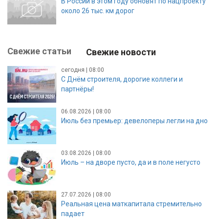
В России в этом году обновят по нацпроекту
около 26 тыс. км дорог
Свежие статьи
Свежие новости
сегодня | 08:00
С Днём строителя, дорогие коллеги и
партнёры!
06.08.2026 | 08:00
Июль без премьер: девелоперы легли на дно
03.08.2026 | 08:00
Июль – на дворе пусто, да и в поле негусто
27.07.2026 | 08:00
Реальная цена маткапитала стремительно
падает