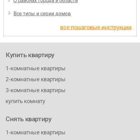
О районах города и области
Все типы и серии домов
все пошаговые инструкции
Купить квартиру
1-комнатные квартиры
2-комнатные квартиры
3-комнатные квартиры
купить комнату
Снять квартиру
1-комнатные квартиры