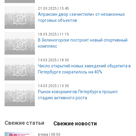
21.03.2025 | 15:45
Апраксин двор «зачистили» от незаконных
торговых объектов
18.03.2025 | 11:15
В Зеленогорске построят новый спортивный
комплекс
14.03.2025 | 18:30
Число открытий новых заведений общепита в
Петербурге сократилось на 40%
14.03.2025 | 13:30
Рынок коворкингов Петербурга прошел
стадию активного роста
Свежие статьи
Свежие новости
вчера | 08:00