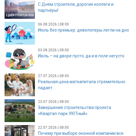
С Днём строителя, дорогие коллеги и
партнёры!
06.08.2026 | 08:00
Июль без премьер: девелоперы легли на дно
03.08.2026 | 08:00
Июль – на дворе пусто, да и в поле негусто
27.07.2026 | 08:00
Реальная цена маткапитала стремительно
падает
23.07.2026 | 08:00
Завершение строительства проекта
«Квартал-парк УЮТный»
22.07.2026 | 08:00
Почему при выборе оконной компании все