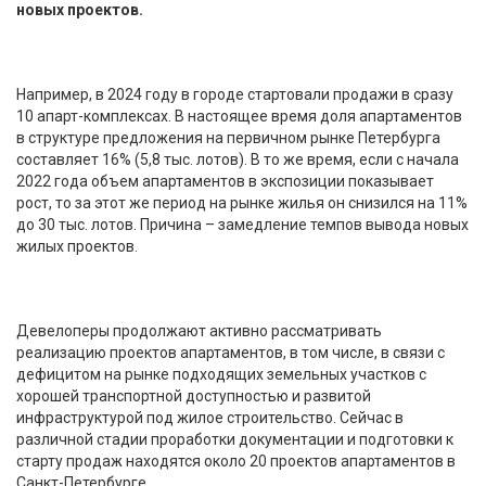
новых проектов.
Например, в 2024 году в городе стартовали продажи в сразу
10 апарт-комплексах. В настоящее время доля апартаментов
в структуре предложения на первичном рынке Петербурга
составляет 16% (5,8 тыс. лотов). В то же время, если с начала
2022 года объем апартаментов в экспозиции показывает
рост, то за этот же период на рынке жилья он снизился на 11%
до 30 тыс. лотов. Причина – замедление темпов вывода новых
жилых проектов.
Девелоперы продолжают активно рассматривать
реализацию проектов апартаментов, в том числе, в связи с
дефицитом на рынке подходящих земельных участков с
хорошей транспортной доступностью и развитой
инфраструктурой под жилое строительство. Сейчас в
различной стадии проработки документации и подготовки к
старту продаж находятся около 20 проектов апартаментов в
Санкт-Петербурге.