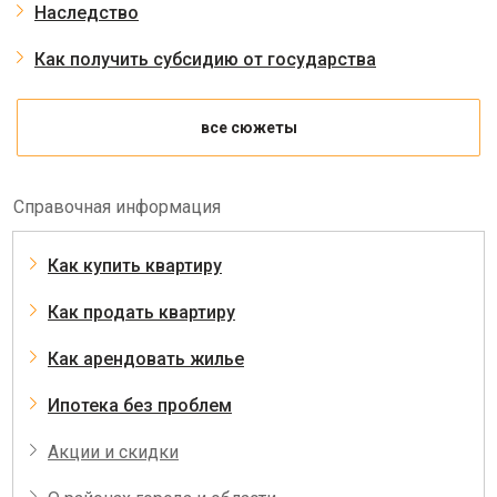
Наследство
Как получить субсидию от государства
все сюжеты
Справочная информация
Как купить квартиру
Как продать квартиру
Как арендовать жилье
Ипотека без проблем
Акции и скидки