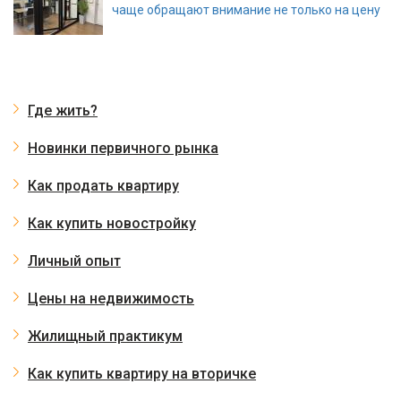
чаще обращают внимание не только на цену
Где жить?
Новинки первичного рынка
Как продать квартиру
Как купить новостройку
Личный опыт
Цены на недвижимость
Жилищный практикум
Как купить квартиру на вторичке