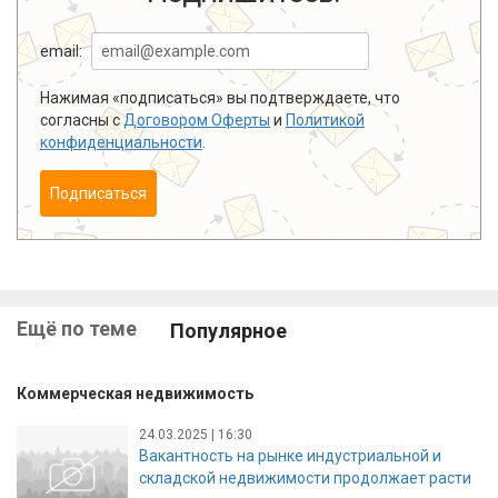
email:
Нажимая «подписаться» вы подтверждаете, что
согласны с
Договором Оферты
и
Политикой
конфиденциальности
.
Подписаться
Ещё по теме
Популярное
Коммерческая недвижимость
24.03.2025 | 16:30
Вакантность на рынке индустриальной и
складской недвижимости продолжает расти