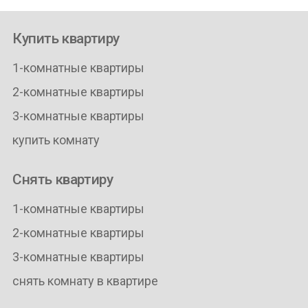
Купить квартиру
1-комнатные квартиры
2-комнатные квартиры
3-комнатные квартиры
купить комнату
Снять квартиру
1-комнатные квартиры
2-комнатные квартиры
3-комнатные квартиры
снять комнату в квартире