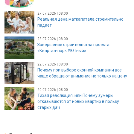
27.07.2026 | 08:00
Реальная цена маткапитала стремительно
падает
23.07.2026 | 08:00
Завершение строительства проекта
«Квартал-парк УЮТный»
22.07.2026 | 08:00
Почему при выборе оконной компании все
чаще обращают внимание не только на цену
20.07.2026 | 08:00
Тихая революция, или Почему зумеры
отказываются от новых квартир в пользу
старых дач