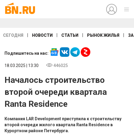
|
|
|
|
СЕГОДНЯ
НОВОСТИ
СТАТЬИ
РЫНОК ЖИЛЬЯ
ЗА
Подпишитесь на нас:
18.03.2025 | 13:30
446025
Началось строительство
второй очереди квартала
Ranta Residence
Компания LAR Development приступила к строительству
второй очереди жилого квартала Ranta Residence в
Курортном районе Петербурга.