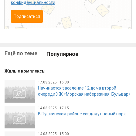
конфиденциальности
.
Подписаться
Ещё по теме
Популярное
Жилые комплексы
17.03.2025 | 16:30
Начинается заселение 12 дома второй
очереди ЖК «Морская набережная. Бульвар»
14.03.2025 | 17:15
В Пушкинском районе создадут новый парк
14.03.2025 | 15:00