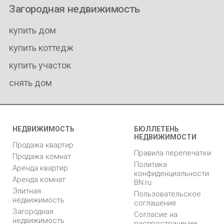
Загородная недвижимость
купить дом
купить коттедж
купить участок
снять дом
НЕДВИЖИМОСТЬ
БЮЛЛЕТЕНЬ
НЕДВИЖИМОСТИ
Продажа квартир
Правила перепечатки
Продажа комнат
Политика
Аренда квартир
конфиденциальности
Аренда комнат
BN.ru
Элитная
Пользовательское
недвижимость
соглашение
Загородная
Согласие на
недвижимость
распространение