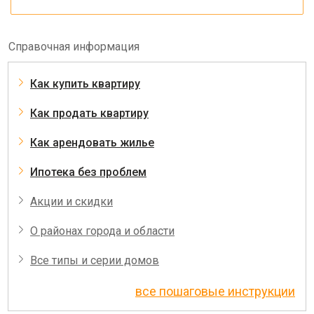
Справочная информация
Как купить квартиру
Как продать квартиру
Как арендовать жилье
Ипотека без проблем
Акции и скидки
О районах города и области
Все типы и серии домов
все пошаговые инструкции