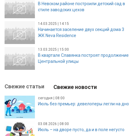
В Невском районе построили детский сад в
стиле заводских цехов
14.03.2025 | 14:15
Начинается заселение двух секций дома 3
ЖК Neva Residence
13.03.2025 | 15:00
В квартале Славянка построят продолжение
Центральной улицы
Свежие статьи
Свежие новости
сегодня | 08:00
Июль без премьер: девелоперы легли на дно
03.08.2026 | 08:00
Июль – на дворе пусто, да и в поле негусто