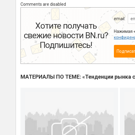
Comments are disabled
email:
Хотите получать
Нажимая «
свежие новости BN.ru?
конфиден
Подпишитесь!
Подписа
МАТЕРИАЛЫ ПО ТЕМЕ: «Тенденции рынка с