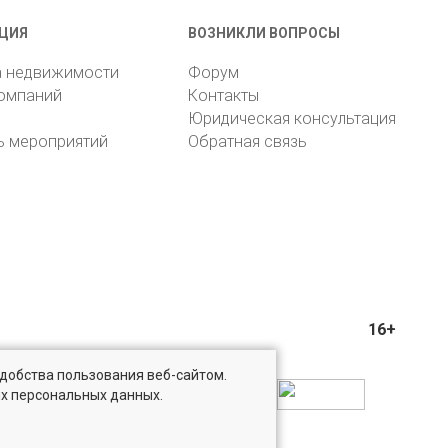
ЦИЯ
ВОЗНИКЛИ ВОПРОСЫ
а недвижимости
Форум
компаний
Контакты
Юридическая консультация
ь мероприятий
Обратная связь
16+
удобства пользования веб-сайтом.
ых персональных данных.