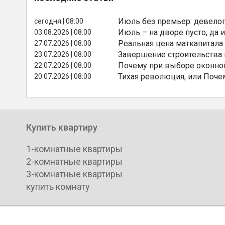
Июль без премьер: девелоп
сегодня | 08:00
Июль – на дворе пусто, да и
03.08.2026 | 08:00
Реальная цена маткапитала
27.07.2026 | 08:00
Завершение строительства
23.07.2026 | 08:00
Почему при выборе оконной
22.07.2026 | 08:00
Тихая революция, или Поче
20.07.2026 | 08:00
Купить квартиру
1-комнатные квартиры
2-комнатные квартиры
3-комнатные квартиры
купить комнату