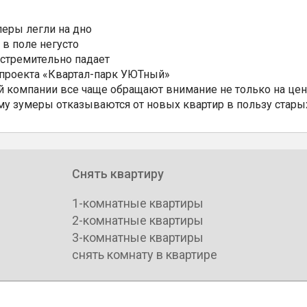
еры легли на дно
 в поле негусто
 стремительно падает
 проекта «Квартал-парк УЮТный»
 компании все чаще обращают внимание не только на цен
му зумеры отказываются от новых квартир в пользу стары
Снять квартиру
1-комнатные квартиры
2-комнатные квартиры
3-комнатные квартиры
снять комнату в квартире